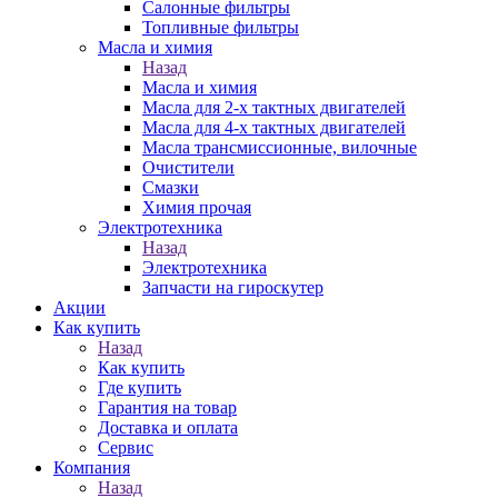
Салонные фильтры
Топливные фильтры
Масла и химия
Назад
Масла и химия
Масла для 2-х тактных двигателей
Масла для 4-х тактных двигателей
Масла трансмиссионные, вилочные
Очистители
Смазки
Химия прочая
Электротехника
Назад
Электротехника
Запчасти на гироскутер
Акции
Как купить
Назад
Как купить
Где купить
Гарантия на товар
Доставка и оплата
Сервис
Компания
Назад