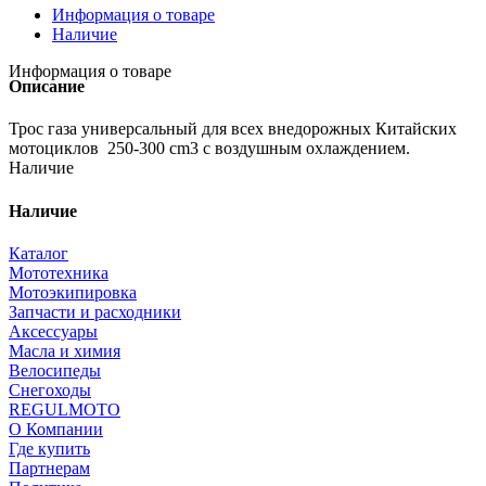
Информация о товаре
Наличие
Информация о товаре
Описание
Трос газа универсальный для всех внедорожных Китайских
мотоциклов 250-300 cm3 с воздушным охлаждением.
Наличие
Наличие
Каталог
Мототехника
Мотоэкипировка
Запчасти и расходники
Аксессуары
Масла и химия
Велосипеды
Снегоходы
REGULMOTO
О Компании
Где купить
Партнерам