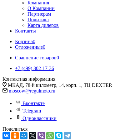
Компания
О Компании
Партнерам
Политика
Карта дилеров
Контакты
Корзина
0
Отложенные
0
Сравнение товаров
0
+7 (499) 302-17-36
Контактная информация
МКАД, 78-й километр, 14, корп. 1, ТЦ DEXTER
moscow@regulmoto.ru
Вконтакте
Telegram
Одноклассники
Поделиться