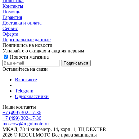
Политика
Контакты
Помощь
Гарантия
Доставка и оплата
Сервис
Оферта
Персональные данные
Подпишись на новости
Узнавайте о скидках и акциях первым
Новости магазина
Оставайтесь на связи
Вконтакте
Telegram
Одноклассники
Наши контакты
+7 (499) 302-17-36
+7 (499) 302-17-36
moscow@regulmoto.ru
МКАД, 78-й километр, 14, корп. 1, ТЦ DEXTER
2026 © REGULMOTO Все права защищены