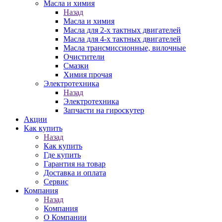
Масла и химия
Назад
Масла и химия
Масла для 2-х тактных двигателей
Масла для 4-х тактных двигателей
Масла трансмиссионные, вилочные
Очистители
Смазки
Химия прочая
Электротехника
Назад
Электротехника
Запчасти на гироскутер
Акции
Как купить
Назад
Как купить
Где купить
Гарантия на товар
Доставка и оплата
Сервис
Компания
Назад
Компания
О Компании