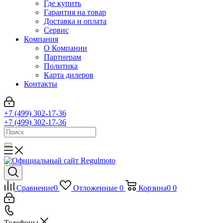
Где купить
Гарантия на товар
Доставка и оплата
Сервис
Компания
О Компании
Партнерам
Политика
Карта дилеров
Контакты
+7 (499) 302-17-36
+7 (499) 302-17-36
Сравнение
0
Отложенные
0
Корзина
0
0
Телефоны