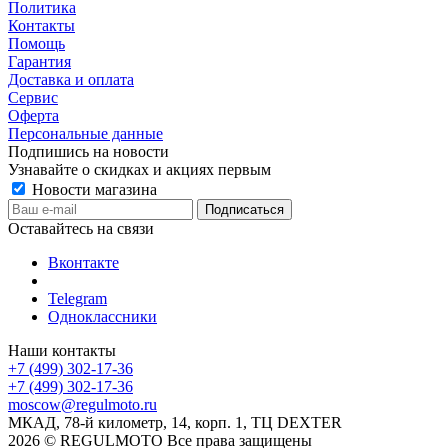
Политика
Контакты
Помощь
Гарантия
Доставка и оплата
Сервис
Оферта
Персональные данные
Подпишись на новости
Узнавайте о скидках и акциях первым
Новости магазина
Оставайтесь на связи
Вконтакте
Telegram
Одноклассники
Наши контакты
+7 (499) 302-17-36
+7 (499) 302-17-36
moscow@regulmoto.ru
МКАД, 78-й километр, 14, корп. 1, ТЦ DEXTER
2026 © REGULMOTO Все права защищены