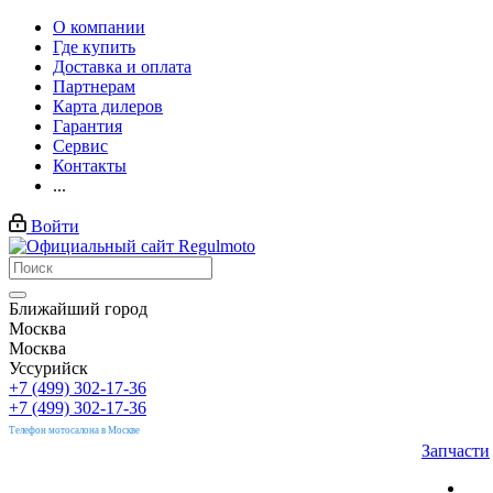
О компании
Где купить
Доставка и оплата
Партнерам
Карта дилеров
Гарантия
Сервис
Контакты
...
Войти
Ближайший город
Москва
Москва
Уссурийск
+7 (499) 302-17-36
+7 (499) 302-17-36
Телефон мотосалона в Москве
Запчасти