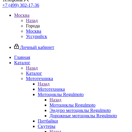
+7 (499) 302-17-36
Москва
Назад
Города
Москва
Уссурийск
Личный кабинет
Главная
Каталог
Назад
Каталог
Мототехника
Назад
Мототехника
Мотоциклы Regulmoto
Назад
Мотоциклы Regulmoto
Эндуро мотоциклы Regulmoto
Дорожные мотоциклы Regulmoto
Питбайки
Скутеры
Назад