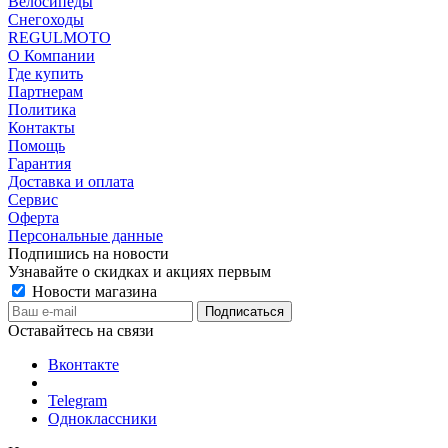
Велосипеды
Снегоходы
REGULMOTO
О Компании
Где купить
Партнерам
Политика
Контакты
Помощь
Гарантия
Доставка и оплата
Сервис
Оферта
Персональные данные
Подпишись на новости
Узнавайте о скидках и акциях первым
Новости магазина
Оставайтесь на связи
Вконтакте
Telegram
Одноклассники