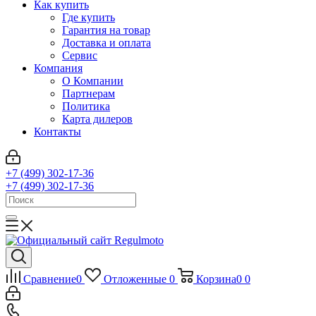
Как купить
Где купить
Гарантия на товар
Доставка и оплата
Сервис
Компания
О Компании
Партнерам
Политика
Карта дилеров
Контакты
+7 (499) 302-17-36
+7 (499) 302-17-36
Сравнение
0
Отложенные
0
Корзина
0
0