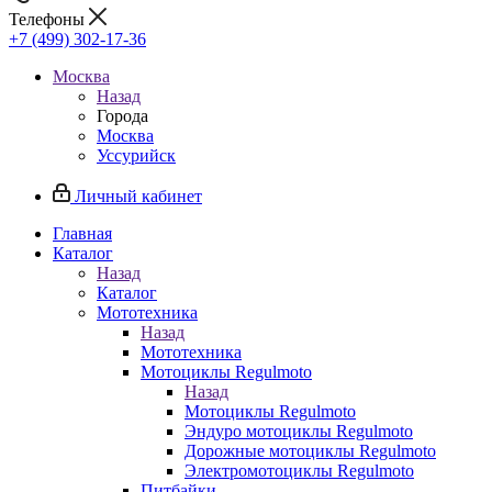
Телефоны
+7 (499) 302-17-36
Москва
Назад
Города
Москва
Уссурийск
Личный кабинет
Главная
Каталог
Назад
Каталог
Мототехника
Назад
Мототехника
Мотоциклы Regulmoto
Назад
Мотоциклы Regulmoto
Эндуро мотоциклы Regulmoto
Дорожные мотоциклы Regulmoto
Электромотоциклы Regulmoto
Питбайки