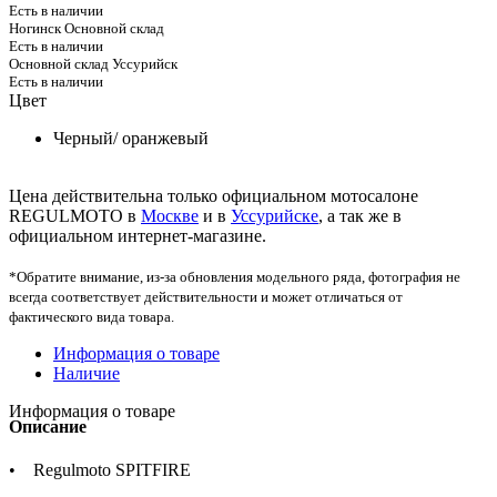
Есть в наличии
Ногинск Основной склад
Есть в наличии
Основной склад Уссурийск
Есть в наличии
Цвет
Черный/ оранжевый
Цена действительна только официальном мотосалоне
REGULMOTO в
Москве
и в
Уссурийске
, а так же в
официальном интернет-магазине.
*Обратите внимание, из-за обновления модельного ряда, фотография не
всегда соответствует действительности и может отличаться от
фактического вида товара.
Информация о товаре
Наличие
Информация о товаре
Описание
• Regulmoto SPITFIRE