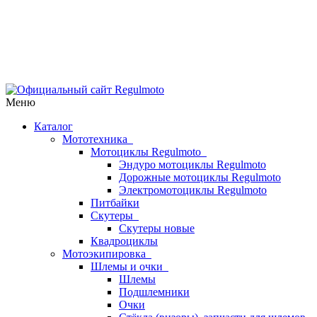
Меню
Каталог
Мототехника
Мотоциклы Regulmoto
Эндуро мотоциклы Regulmoto
Дорожные мотоциклы Regulmoto
Электромотоциклы Regulmoto
Питбайки
Скутеры
Скутеры новые
Квадроциклы
Мотоэкипировка
Шлемы и очки
Шлемы
Подшлемники
Очки