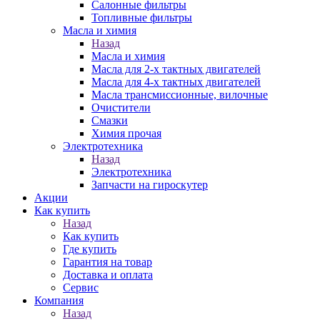
Салонные фильтры
Топливные фильтры
Масла и химия
Назад
Масла и химия
Масла для 2-х тактных двигателей
Масла для 4-х тактных двигателей
Масла трансмиссионные, вилочные
Очистители
Смазки
Химия прочая
Электротехника
Назад
Электротехника
Запчасти на гироскутер
Акции
Как купить
Назад
Как купить
Где купить
Гарантия на товар
Доставка и оплата
Сервис
Компания
Назад