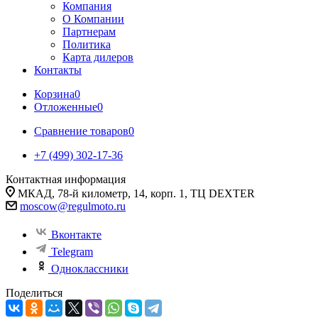
Компания
О Компании
Партнерам
Политика
Карта дилеров
Контакты
Корзина
0
Отложенные
0
Сравнение товаров
0
+7 (499) 302-17-36
Контактная информация
МКАД, 78-й километр, 14, корп. 1, ТЦ DEXTER
moscow@regulmoto.ru
Вконтакте
Telegram
Одноклассники
Поделиться