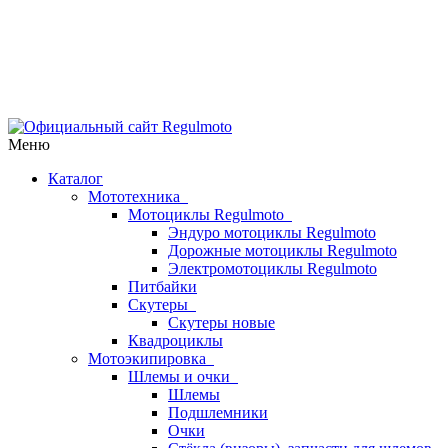
Меню
Каталог
Мототехника
Мотоциклы Regulmoto
Эндуро мотоциклы Regulmoto
Дорожные мотоциклы Regulmoto
Электромотоциклы Regulmoto
Питбайки
Скутеры
Скутеры новые
Квадроциклы
Мотоэкипировка
Шлемы и очки
Шлемы
Подшлемники
Очки