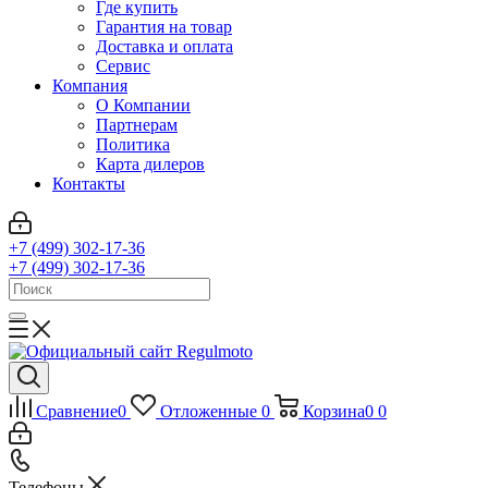
Где купить
Гарантия на товар
Доставка и оплата
Сервис
Компания
О Компании
Партнерам
Политика
Карта дилеров
Контакты
+7 (499) 302-17-36
+7 (499) 302-17-36
Сравнение
0
Отложенные
0
Корзина
0
0
Телефоны