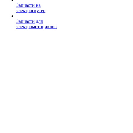
Запчасти на
электроскутер
Запчасти для
электромотоциклов