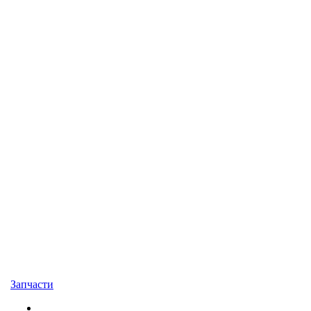
Запчасти