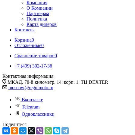
Компания
О Компании
Партнерам
Политика
Карта дилеров
Контакты
Корзина
0
Отложенные
0
Сравнение товаров
0
+7 (499) 302-17-36
Контактная информация
МКАД, 78-й километр, 14, корп. 1, ТЦ DEXTER
moscow@regulmoto.ru
Вконтакте
Telegram
Одноклассники
Поделиться