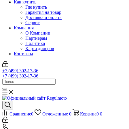
Как купить
Где купить
Гарантия на товар
Доставка и оплата
Сервис
Компания
О Компании
Партнерам
Политика
Карта дилеров
Контакты
+7 (499) 302-17-36
+7 (499) 302-17-36
Сравнение
0
Отложенные
0
Корзина
0
0