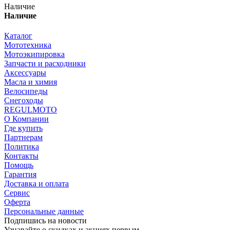
Наличие
Наличие
Каталог
Мототехника
Мотоэкипировка
Запчасти и расходники
Аксессуары
Масла и химия
Велосипеды
Снегоходы
REGULMOTO
О Компании
Где купить
Партнерам
Политика
Контакты
Помощь
Гарантия
Доставка и оплата
Сервис
Оферта
Персональные данные
Подпишись на новости
Узнавайте о скидках и акциях первым