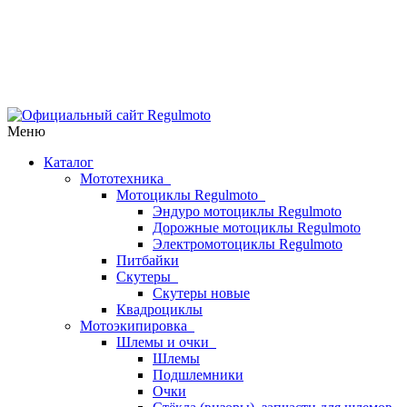
Меню
Каталог
Мототехника
Мотоциклы Regulmoto
Эндуро мотоциклы Regulmoto
Дорожные мотоциклы Regulmoto
Электромотоциклы Regulmoto
Питбайки
Скутеры
Скутеры новые
Квадроциклы
Мотоэкипировка
Шлемы и очки
Шлемы
Подшлемники
Очки