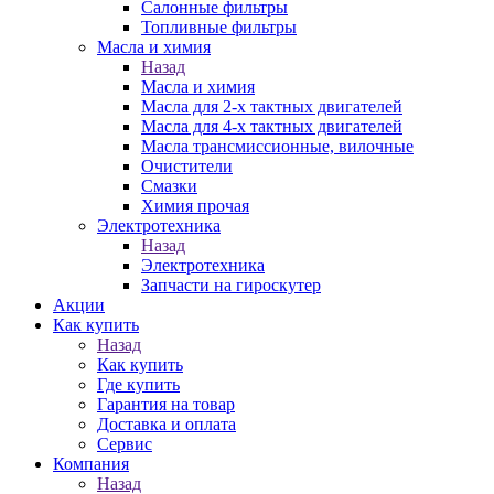
Салонные фильтры
Топливные фильтры
Масла и химия
Назад
Масла и химия
Масла для 2-х тактных двигателей
Масла для 4-х тактных двигателей
Масла трансмиссионные, вилочные
Очистители
Смазки
Химия прочая
Электротехника
Назад
Электротехника
Запчасти на гироскутер
Акции
Как купить
Назад
Как купить
Где купить
Гарантия на товар
Доставка и оплата
Сервис
Компания
Назад