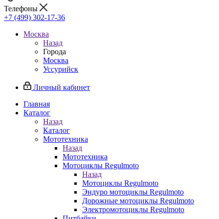
Телефоны
+7 (499) 302-17-36
Москва
Назад
Города
Москва
Уссурийск
Личный кабинет
Главная
Каталог
Назад
Каталог
Мототехника
Назад
Мототехника
Мотоциклы Regulmoto
Назад
Мотоциклы Regulmoto
Эндуро мотоциклы Regulmoto
Дорожные мотоциклы Regulmoto
Электромотоциклы Regulmoto
Питбайки