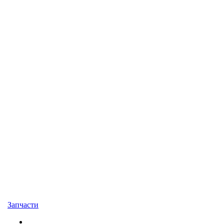
Запчасти