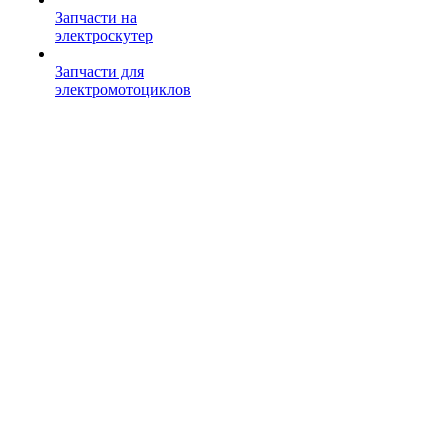
Запчасти на
электроскутер
Запчасти для
электромотоциклов