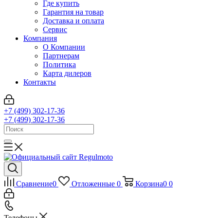
Где купить
Гарантия на товар
Доставка и оплата
Сервис
Компания
О Компании
Партнерам
Политика
Карта дилеров
Контакты
+7 (499) 302-17-36
+7 (499) 302-17-36
Сравнение
0
Отложенные
0
Корзина
0
0
Телефоны