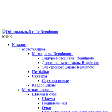
Меню
Каталог
Мототехника
Мотоциклы Regulmoto
Эндуро мотоциклы Regulmoto
Дорожные мотоциклы Regulmoto
Электромотоциклы Regulmoto
Питбайки
Скутеры
Скутеры новые
Квадроциклы
Мотоэкипировка
Шлемы и очки
Шлемы
Подшлемники
Очки