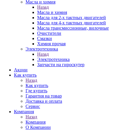
Масла и химия
Назад
Масла и химия
Масла для 2-х тактных двигателей
Масла для 4-х тактных двигателей
Масла трансмиссионные, вилочные
Очистители
Смазки
Химия прочая
Электротехника
Назад
Электротехника
Запчасти на гироскутер
Акции
Как купить
Назад
Как купить
Где купить
Гарантия на товар
Доставка и оплата
Сервис
Компания
Назад
Компания
О Компании