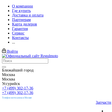
О компании
Где купить
Доставка и оплата
Партнерам
Карта дилеров
Гарантия
Сервис
Контакты
...
Войти
Ближайший город
Москва
Москва
Уссурийск
+7 (499) 302-17-36
+7 (499) 302-17-36
Телефон мотосалона в Москве
Запчасти