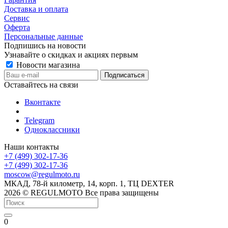
Доставка и оплата
Сервис
Оферта
Персональные данные
Подпишись на новости
Узнавайте о скидках и акциях первым
Новости магазина
Оставайтесь на связи
Вконтакте
Telegram
Одноклассники
Наши контакты
+7 (499) 302-17-36
+7 (499) 302-17-36
moscow@regulmoto.ru
МКАД, 78-й километр, 14, корп. 1, ТЦ DEXTER
2026 © REGULMOTO Все права защищены
0