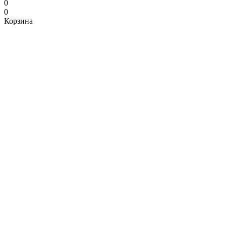
0
0
Корзина