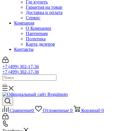
Где купить
Гарантия на товар
Доставка и оплата
Сервис
Компания
О Компании
Партнерам
Политика
Карта дилеров
Контакты
+7 (499) 302-17-36
+7 (499) 302-17-36
Сравнение
0
Отложенные
0
Корзина
0
0
Телефоны