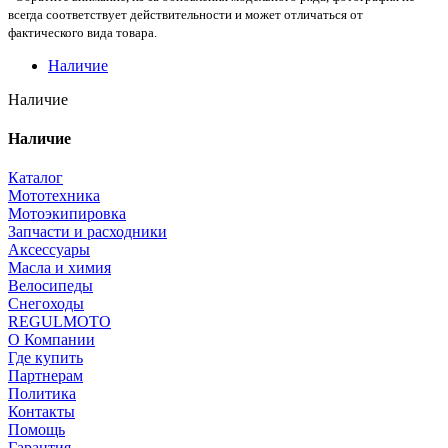
всегда соответствует действительности и может отличаться от
фактического вида товара.
Наличие
Наличие
Наличие
Каталог
Мототехника
Мотоэкипировка
Запчасти и расходники
Аксессуары
Масла и химия
Велосипеды
Снегоходы
REGULMOTO
О Компании
Где купить
Партнерам
Политика
Контакты
Помощь
Гарантия