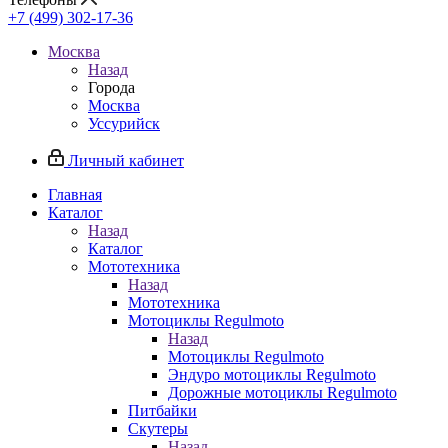
+7 (499) 302-17-36
Москва
Назад
Города
Москва
Уссурийск
Личный кабинет
Главная
Каталог
Назад
Каталог
Мототехника
Назад
Мототехника
Мотоциклы Regulmoto
Назад
Мотоциклы Regulmoto
Эндуро мотоциклы Regulmoto
Дорожные мотоциклы Regulmoto
Питбайки
Скутеры
Назад