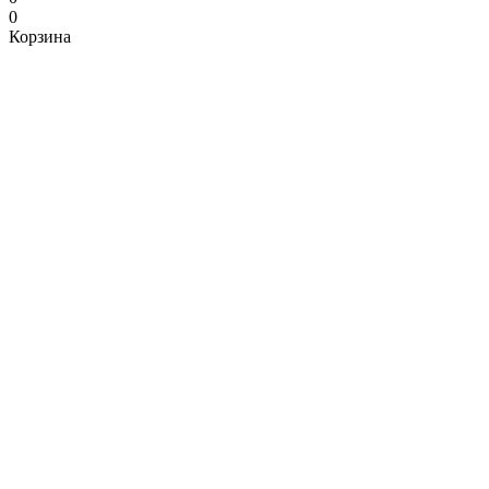
0
Корзина