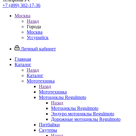
+7 (499) 302-17-36
Москва
Назад
Города
Москва
Уссурийск
Личный кабинет
Главная
Каталог
Назад
Каталог
Мототехника
Назад
Мототехника
Мотоциклы Regulmoto
Назад
Мотоциклы Regulmoto
Эндуро мотоциклы Regulmoto
Дорожные мотоциклы Regulmoto
Питбайки
Скутеры
Назад