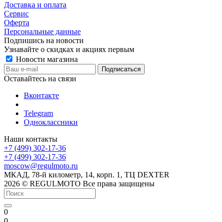
Доставка и оплата
Сервис
Оферта
Персональные данные
Подпишись на новости
Узнавайте о скидках и акциях первым
Новости магазина
Оставайтесь на связи
Вконтакте
Telegram
Одноклассники
Наши контакты
+7 (499) 302-17-36
+7 (499) 302-17-36
moscow@regulmoto.ru
МКАД, 78-й километр, 14, корп. 1, ТЦ DEXTER
2026 © REGULMOTO Все права защищены
0
0