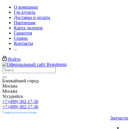
О компании
Где купить
Доставка и оплата
Партнерам
Карта дилеров
Гарантия
Сервис
Контакты
...
Войти
Ближайший город
Москва
Москва
Уссурийск
+7 (499) 302-17-36
+7 (499) 302-17-36
Телефон мотосалона в Москве
Запчасти