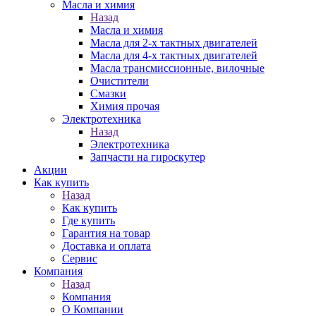
Масла и химия
Назад
Масла и химия
Масла для 2-х тактных двигателей
Масла для 4-х тактных двигателей
Масла трансмиссионные, вилочные
Очистители
Смазки
Химия прочая
Электротехника
Назад
Электротехника
Запчасти на гироскутер
Акции
Как купить
Назад
Как купить
Где купить
Гарантия на товар
Доставка и оплата
Сервис
Компания
Назад
Компания
О Компании