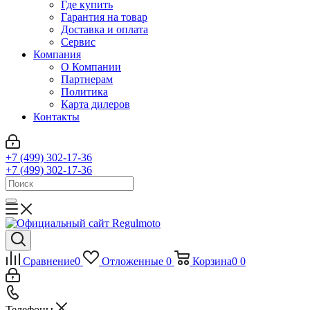
Где купить
Гарантия на товар
Доставка и оплата
Сервис
Компания
О Компании
Партнерам
Политика
Карта дилеров
Контакты
+7 (499) 302-17-36
+7 (499) 302-17-36
Сравнение
0
Отложенные
0
Корзина
0
0
Телефоны