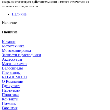
всегда соответствует действительности и может отличаться от
фактического вида товара.
Наличие
Наличие
Наличие
Каталог
Мототехника
Мотоэкипировка
Запчасти и расходники
Аксессуары
Масла и химия
Велосипеды
Снегоходы
REGULMOTO
О Компании
Где купить
Партнерам
Политика
Контакты
Помощь
Гарантия