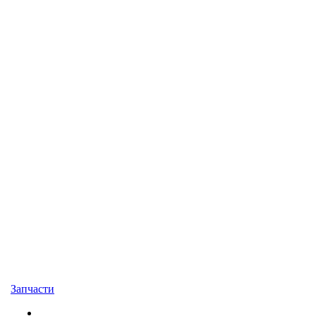
Запчасти