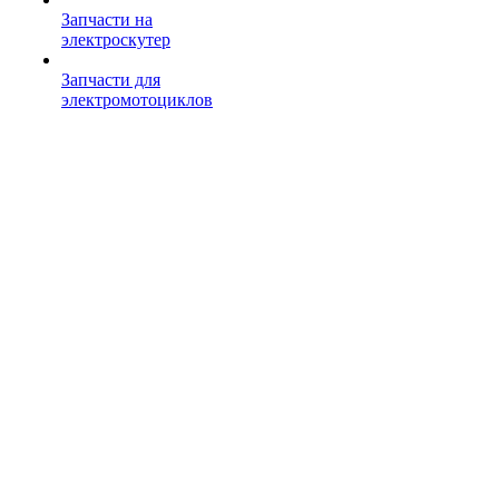
Запчасти на
электроскутер
Запчасти для
электромотоциклов