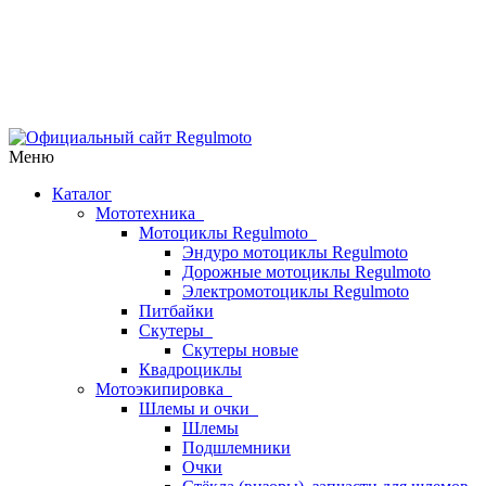
Меню
Каталог
Мототехника
Мотоциклы Regulmoto
Эндуро мотоциклы Regulmoto
Дорожные мотоциклы Regulmoto
Электромотоциклы Regulmoto
Питбайки
Скутеры
Скутеры новые
Квадроциклы
Мотоэкипировка
Шлемы и очки
Шлемы
Подшлемники
Очки