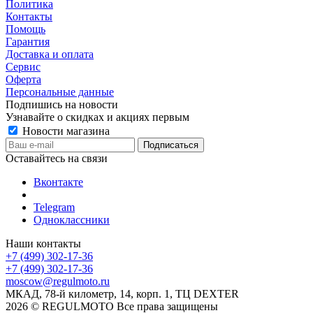
Политика
Контакты
Помощь
Гарантия
Доставка и оплата
Сервис
Оферта
Персональные данные
Подпишись на новости
Узнавайте о скидках и акциях первым
Новости магазина
Оставайтесь на связи
Вконтакте
Telegram
Одноклассники
Наши контакты
+7 (499) 302-17-36
+7 (499) 302-17-36
moscow@regulmoto.ru
МКАД, 78-й километр, 14, корп. 1, ТЦ DEXTER
2026 © REGULMOTO Все права защищены