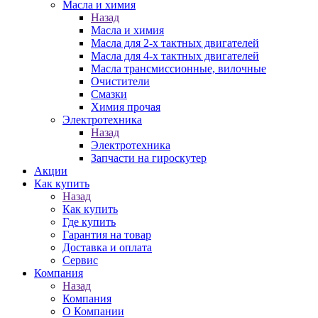
Масла и химия
Назад
Масла и химия
Масла для 2-х тактных двигателей
Масла для 4-х тактных двигателей
Масла трансмиссионные, вилочные
Очистители
Смазки
Химия прочая
Электротехника
Назад
Электротехника
Запчасти на гироскутер
Акции
Как купить
Назад
Как купить
Где купить
Гарантия на товар
Доставка и оплата
Сервис
Компания
Назад
Компания
О Компании