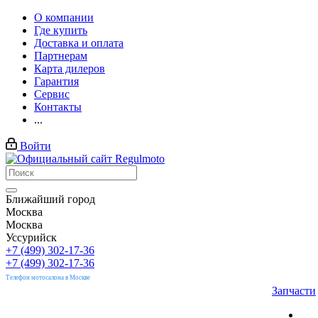
О компании
Где купить
Доставка и оплата
Партнерам
Карта дилеров
Гарантия
Сервис
Контакты
...
Войти
Ближайший город
Москва
Москва
Уссурийск
+7 (499) 302-17-36
+7 (499) 302-17-36
Телефон мотосалона в Москве
Запчасти