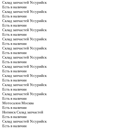
Склад запчастей Уссурийск
Есть в наличии
Склад запчастей Уссурийск
Есть в наличии
Склад запчастей Уссурийск
Есть в наличии
Склад запчастей Уссурийск
Есть в наличии
Склад запчастей Уссурийск
Есть в наличии
Склад запчастей Уссурийск
Есть в наличии
Склад запчастей Уссурийск
Есть в наличии
Склад запчастей Уссурийск
Есть в наличии
Склад запчастей Уссурийск
Есть в наличии
Склад запчастей Уссурийск
Есть в наличии
Склад запчастей Уссурийск
Есть в наличии
Мотосалон Москва
Есть в наличии
Ногинск Склад запчастей
Есть в наличии
Склад запчастей Уссурийск
Есть в наличии