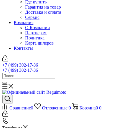
Где купить
Гарантия на товар
Доставка и оплата
Сервис
Компания
О Компании
Партнерам
Политика
Карта дилеров
Контакты
+7 (499) 302-17-36
+7 (499) 302-17-36
Сравнение
0
Отложенные
0
Корзина
0
0
Телефоны