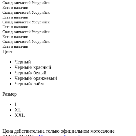
Склад запчастей Уссурийск
Есть в наличии
Склад запчастей Уссурийск
Есть в наличии
Склад запчастей Уссурийск
Есть в наличии
Склад запчастей Уссурийск
Есть в наличии
Склад запчастей Уссурийск
Есть в наличии
Цвет
Черный
Черный/ красный
Черный/ белый
Черный/ оранжевый
Черный/ лайм
Размер
L
XL
XXL
Цена действительна только официальном мотосалоне