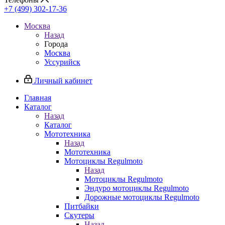
+7 (499) 302-17-36
Москва
Назад
Города
Москва
Уссурийск
Личный кабинет
Главная
Каталог
Назад
Каталог
Мототехника
Назад
Мототехника
Мотоциклы Regulmoto
Назад
Мотоциклы Regulmoto
Эндуро мотоциклы Regulmoto
Дорожные мотоциклы Regulmoto
Питбайки
Скутеры
Назад