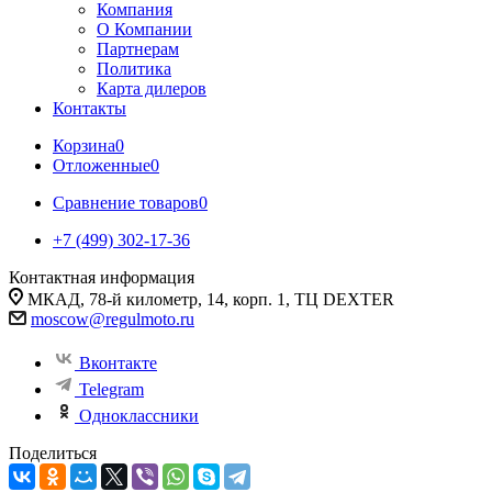
Компания
О Компании
Партнерам
Политика
Карта дилеров
Контакты
Корзина
0
Отложенные
0
Сравнение товаров
0
+7 (499) 302-17-36
Контактная информация
МКАД, 78-й километр, 14, корп. 1, ТЦ DEXTER
moscow@regulmoto.ru
Вконтакте
Telegram
Одноклассники
Поделиться