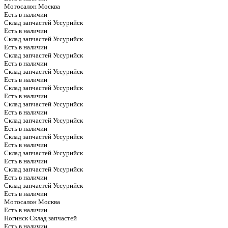
Мотосалон Москва
Есть в наличии
Склад запчастей Уссурийск
Есть в наличии
Склад запчастей Уссурийск
Есть в наличии
Склад запчастей Уссурийск
Есть в наличии
Склад запчастей Уссурийск
Есть в наличии
Склад запчастей Уссурийск
Есть в наличии
Склад запчастей Уссурийск
Есть в наличии
Склад запчастей Уссурийск
Есть в наличии
Склад запчастей Уссурийск
Есть в наличии
Склад запчастей Уссурийск
Есть в наличии
Склад запчастей Уссурийск
Есть в наличии
Склад запчастей Уссурийск
Есть в наличии
Мотосалон Москва
Есть в наличии
Ногинск Склад запчастей
Есть в наличии