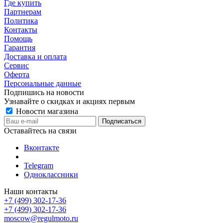
Где купить
Партнерам
Политика
Контакты
Помощь
Гарантия
Доставка и оплата
Сервис
Оферта
Персональные данные
Подпишись на новости
Узнавайте о скидках и акциях первым
Новости магазина
Оставайтесь на связи
Вконтакте
Telegram
Одноклассники
Наши контакты
+7 (499) 302-17-36
+7 (499) 302-17-36
moscow@regulmoto.ru