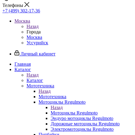
Телефоны
+7 (499) 302-17-36
Москва
Назад
Города
Москва
Уссурийск
Личный кабинет
Главная
Каталог
Назад
Каталог
Мототехника
Назад
Мототехника
Мотоциклы Regulmoto
Назад
Мотоциклы Regulmoto
Эндуро мотоциклы Regulmoto
Дорожные мотоциклы Regulmoto
Электромотоциклы Regulmoto
Питбайки