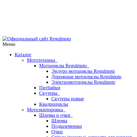
Меню
Каталог
Мототехника
Мотоциклы Regulmoto
Эндуро мотоциклы Regulmoto
Дорожные мотоциклы Regulmoto
Электромотоциклы Regulmoto
Питбайки
Скутеры
Скутеры новые
Квадроциклы
Мотоэкипировка
Шлемы и очки
Шлемы
Подшлемники
Очки