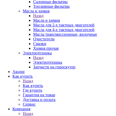
Салонные фильтры
Топливные фильтры
Масла и химия
Назад
Масла и химия
Масла для 2-х тактных двигателей
Масла для 4-х тактных двигателей
Масла трансмиссионные, вилочные
Очистители
Смазки
Химия прочая
Электротехника
Назад
Электротехника
Запчасти на гироскутер
Акции
Как купить
Назад
Как купить
Где купить
Гарантия на товар
Доставка и оплата
Сервис
Компания
Назад