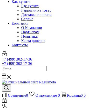
Как купить
Где купить
Гарантия на товар
Доставка и оплата
Сервис
Компания
О Компании
Партнерам
Политика
Карта дилеров
Контакты
+7 (499) 302-17-36
+7 (499) 302-17-36
Сравнение
0
Отложенные
0
Корзина
0
0