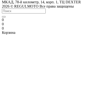
МКАД, 78-й километр, 14, корп. 1, ТЦ DEXTER
2026 © REGULMOTO Все права защищены
0
0
0
Корзина