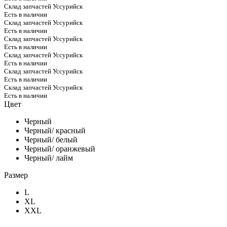
Склад запчастей Уссурийск
Есть в наличии
Склад запчастей Уссурийск
Есть в наличии
Склад запчастей Уссурийск
Есть в наличии
Склад запчастей Уссурийск
Есть в наличии
Склад запчастей Уссурийск
Есть в наличии
Склад запчастей Уссурийск
Есть в наличии
Цвет
Черный
Черный/ красный
Черный/ белый
Черный/ оранжевый
Черный/ лайм
Размер
L
XL
XXL