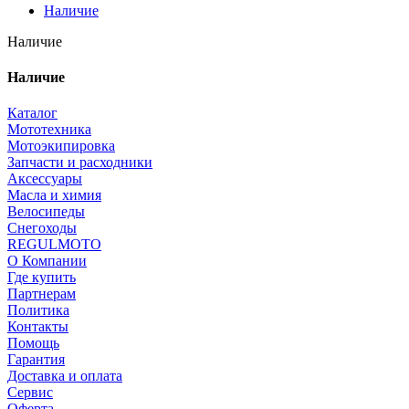
Наличие
Наличие
Наличие
Каталог
Мототехника
Мотоэкипировка
Запчасти и расходники
Аксессуары
Масла и химия
Велосипеды
Снегоходы
REGULMOTO
О Компании
Где купить
Партнерам
Политика
Контакты
Помощь
Гарантия
Доставка и оплата
Сервис
Оферта