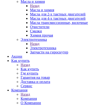
Масла и химия
Назад
Масла и химия
Масла для 2-х тактных двигателей
Масла для 4-х тактных двигателей
Масла трансмиссионные, вилочные
Очистители
Смазки
Химия прочая
Электротехника
Назад
Электротехника
Запчасти на гироскутер
Акции
Как купить
Назад
Как купить
Где купить
Гарантия на товар
Доставка и оплата
Сервис
Компания
Назад
Компания
О Компании