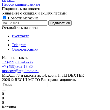
Персональные данные
Подпишись на новости
Узнавайте о скидках и акциях первым
Новости магазина
Оставайтесь на связи
Вконтакте
Telegram
Одноклассники
Наши контакты
+7 (499) 302-17-36
+7 (499) 302-17-36
moscow@regulmoto.ru
МКАД, 78-й километр, 14, корп. 1, ТЦ DEXTER
2026 © REGULMOTO Все права защищены
0
0
0
Корзина