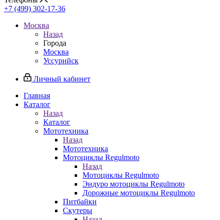
+7 (499) 302-17-36
Москва
Назад
Города
Москва
Уссурийск
Личный кабинет
Главная
Каталог
Назад
Каталог
Мототехника
Назад
Мототехника
Мотоциклы Regulmoto
Назад
Мотоциклы Regulmoto
Эндуро мотоциклы Regulmoto
Дорожные мотоциклы Regulmoto
Питбайки
Скутеры
Назад