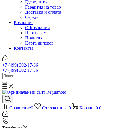
Где купить
Гарантия на товар
Доставка и оплата
Сервис
Компания
О Компании
Партнерам
Политика
Карта дилеров
Контакты
+7 (499) 302-17-36
+7 (499) 302-17-36
Сравнение
0
Отложенные
0
Корзина
0
0
Телефоны