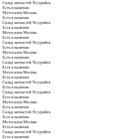
Склад запчастей Уссурийск
Есть в наличии
Мотосалон Москва
Есть в наличии
Склад запчастей Уссурийск
Есть в наличии
Мотосалон Москва
Есть в наличии
Склад запчастей Уссурийск
Есть в наличии
Мотосалон Москва
Есть в наличии
Склад запчастей Уссурийск
Есть в наличии
Мотосалон Москва
Есть в наличии
Склад запчастей Уссурийск
Есть в наличии
Склад запчастей Уссурийск
Есть в наличии
Мотосалон Москва
Есть в наличии
Склад запчастей Уссурийск
Есть в наличии
Мотосалон Москва
Есть в наличии
Склад запчастей Уссурийск
Есть в наличии