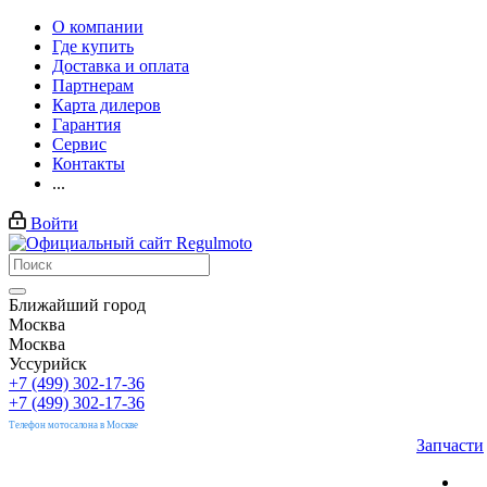
О компании
Где купить
Доставка и оплата
Партнерам
Карта дилеров
Гарантия
Сервис
Контакты
...
Войти
Ближайший город
Москва
Москва
Уссурийск
+7 (499) 302-17-36
+7 (499) 302-17-36
Телефон мотосалона в Москве
Запчасти