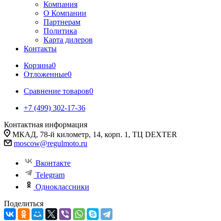
Компания
О Компании
Партнерам
Политика
Карта дилеров
Контакты
Корзина
0
Отложенные
0
Сравнение товаров
0
+7 (499) 302-17-36
Контактная информация
МКАД, 78-й километр, 14, корп. 1, ТЦ DEXTER
moscow@regulmoto.ru
Вконтакте
Telegram
Одноклассники
Поделиться