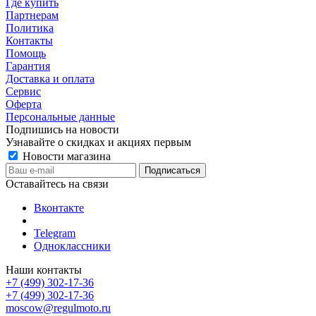
Где купить
Партнерам
Политика
Контакты
Помощь
Гарантия
Доставка и оплата
Сервис
Оферта
Персональные данные
Подпишись на новости
Узнавайте о скидках и акциях первым
Новости магазина
Оставайтесь на связи
Вконтакте
Telegram
Одноклассники
Наши контакты
+7 (499) 302-17-36
+7 (499) 302-17-36
moscow@regulmoto.ru