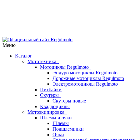
Меню
Каталог
Мототехника
Мотоциклы Regulmoto
Эндуро мотоциклы Regulmoto
Дорожные мотоциклы Regulmoto
Электромотоциклы Regulmoto
Питбайки
Скутеры
Скутеры новые
Квадроциклы
Мотоэкипировка
Шлемы и очки
Шлемы
Подшлемники
Очки