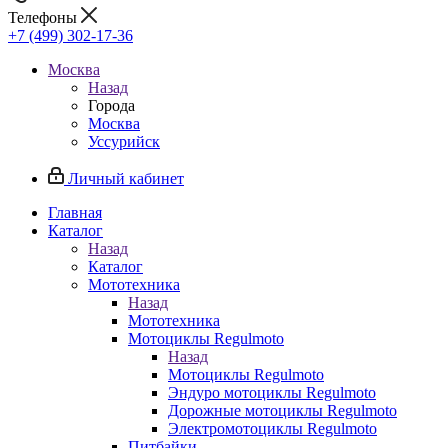
Телефоны
+7 (499) 302-17-36
Москва
Назад
Города
Москва
Уссурийск
Личный кабинет
Главная
Каталог
Назад
Каталог
Мототехника
Назад
Мототехника
Мотоциклы Regulmoto
Назад
Мотоциклы Regulmoto
Эндуро мотоциклы Regulmoto
Дорожные мотоциклы Regulmoto
Электромотоциклы Regulmoto
Питбайки