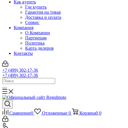
Как купить
Где купить
Гарантия на товар
Доставка и оплата
Сервис
Компания
О Компании
Партнерам
Политика
Карта дилеров
Контакты
+7 (499) 302-17-36
+7 (499) 302-17-36
Сравнение
0
Отложенные
0
Корзина
0
0