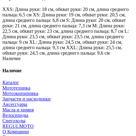
XXS: Длина руки: 18 см, обхват руки: 20 см, длина среднего
пальца: 6,5 см XS: Длина руки: 19 см, обхват руки: 20,5 см,
длина среднего пальца: 6,8 см S: Длина руки: 20 см, обхват
руки: 21 см, длина среднего пальца: 7,3 см М: Длина руки:
22,5 см, обхват руки: 23 см, длина среднего пальца: 8,7 см L:
Длина руки: 23,5 см, обхват руки: 23,5 см, длина среднего
пальца: 9 см XL: Длина руки: 24,5 см, обхват руки: 24 см,
длина среднего пальца: 9,3 см XXL: Длина руки: 25,5 см,
обхват руки: 24,5 см, длина среднего пальца: 9,6 см
Наличие
Наличие
Каталог
Мототехника
Мотоэкипировка
Запчасти и расходники
Аксессуары
Масла и химия
Велосипеды
Снегоходы
REGULMOTO
О Компании