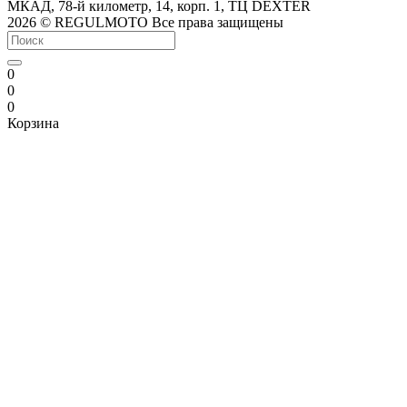
МКАД, 78-й километр, 14, корп. 1, ТЦ DEXTER
2026 © REGULMOTO Все права защищены
0
0
0
Корзина