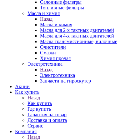
Салонные фильтры
Топливные фильтры
Масла и химия
Назад
Масла и химия
Масла для 2-х тактных двигателей
Масла для 4-х тактных двигателей
Масла трансмиссионные, вилочные
Очистители
Смазки
Химия прочая
Электротехника
Назад
Электротехника
Запчасти на гироскутер
Акции
Как купить
Назад
Как купить
Где купить
Гарантия на товар
Доставка и оплата
Сервис
Компания
Назад