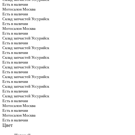
Есть в наличии
Мотосалон Москва
Есть в наличии
Склад запчастей Уссурийск
Есть в наличии
Мотосалон Москва
Есть в наличии
Склад запчастей Уссурийск
Есть в наличии
Склад запчастей Уссурийск
Есть в наличии
Склад запчастей Уссурийск
Есть в наличии
Склад запчастей Уссурийск
Есть в наличии
Склад запчастей Уссурийск
Есть в наличии
Склад запчастей Уссурийск
Есть в наличии
Склад запчастей Уссурийск
Есть в наличии
Мотосалон Москва
Есть в наличии
Мотосалон Москва
Есть в наличии
Цвет