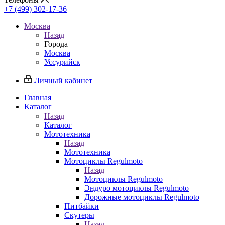
+7 (499) 302-17-36
Москва
Назад
Города
Москва
Уссурийск
Личный кабинет
Главная
Каталог
Назад
Каталог
Мототехника
Назад
Мототехника
Мотоциклы Regulmoto
Назад
Мотоциклы Regulmoto
Эндуро мотоциклы Regulmoto
Дорожные мотоциклы Regulmoto
Питбайки
Скутеры
Назад