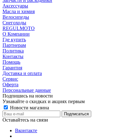
Запчасти и расходники
Аксессуары
Масла и химия
Велосипеды
Снегоходы
REGULMOTO
О Компании
Где купить
Партнерам
Политика
Контакты
Помощь
Гарантия
Доставка и оплата
Сервис
Оферта
Персональные данные
Подпишись на новости
Узнавайте о скидках и акциях первым
Новости магазина
Оставайтесь на связи
Вконтакте