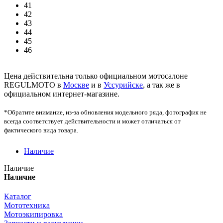
41
42
43
44
45
46
Цена действительна только официальном мотосалоне
REGULMOTO в
Москве
и в
Уссурийске
, а так же в
официальном интернет-магазине.
*Обратите внимание, из-за обновления модельного ряда, фотография не
всегда соответствует действительности и может отличаться от
фактического вида товара.
Наличие
Наличие
Наличие
Каталог
Мототехника
Мотоэкипировка