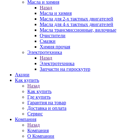
Масла и химия
Назад
Масла и химия
Масла для 2-х тактных двигателей
Масла для 4-х тактных двигателей
Масла трансмиссионные, вилочные
Очистители
Смазки
Химия прочая
Электротехника
Назад
Электротехника
Запчасти на гироскутер
Акции
Как купить
Назад
Как купить
Где купить
Гарантия на товар
Доставка и оплата
Сервис
Компания
Назад
Компания
О Компании