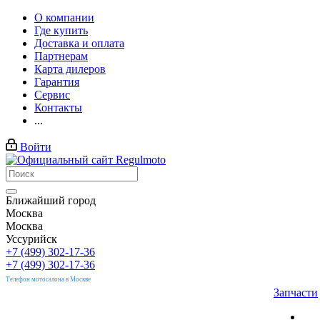
О компании
Где купить
Доставка и оплата
Партнерам
Карта дилеров
Гарантия
Сервис
Контакты
...
Войти
Ближайший город
Москва
Москва
Уссурийск
+7 (499) 302-17-36
+7 (499) 302-17-36
Телефон мотосалона в Москве
Запчасти