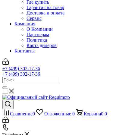
Где купить
Гарантия на товар
Доставка и оплата
Сервис
Компания
О Компании
Партнерам
Политика
Карта дилеров
Контакты
+7 (499) 302-17-36
+7 (499) 302-17-36
Сравнение
0
Отложенные
0
Корзина
0
0
Телефоны