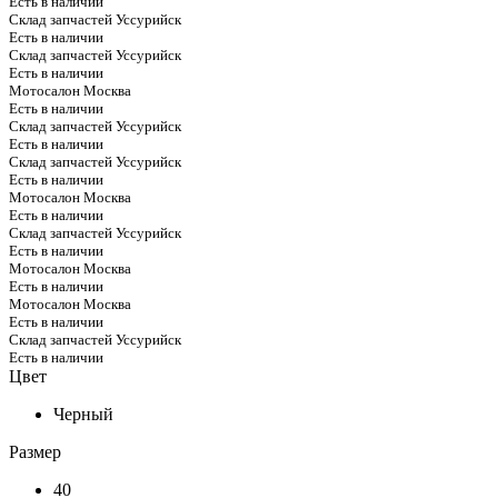
Есть в наличии
Склад запчастей Уссурийск
Есть в наличии
Склад запчастей Уссурийск
Есть в наличии
Мотосалон Москва
Есть в наличии
Склад запчастей Уссурийск
Есть в наличии
Склад запчастей Уссурийск
Есть в наличии
Мотосалон Москва
Есть в наличии
Склад запчастей Уссурийск
Есть в наличии
Мотосалон Москва
Есть в наличии
Мотосалон Москва
Есть в наличии
Склад запчастей Уссурийск
Есть в наличии
Цвет
Черный
Размер
40