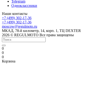
Telegram
Одноклассники
Наши контакты
+7 (499) 302-17-36
+7 (499) 302-17-36
moscow@regulmoto.ru
МКАД, 78-й километр, 14, корп. 1, ТЦ DEXTER
2026 © REGULMOTO Все права защищены
0
0
0
Корзина