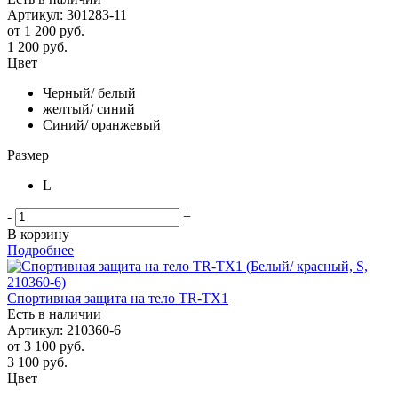
Артикул: 301283-11
от
1 200 руб.
1 200
руб.
Цвет
Черный/ белый
желтый/ синий
Синий/ оранжевый
Размер
L
-
+
В корзину
Подробнее
Спортивная защита на тело TR-TX1
Есть в наличии
Артикул: 210360-6
от
3 100 руб.
3 100
руб.
Цвет