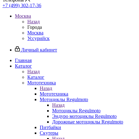
+7 (499) 302-17-36
Москва
Назад
Города
Москва
Уссурийск
Личный кабинет
Главная
Каталог
Назад
Каталог
Мототехника
Назад
Мототехника
Мотоциклы Regulmoto
Назад
Мотоциклы Regulmoto
Эндуро мотоциклы Regulmoto
Дорожные мотоциклы Regulmoto
Питбайки
Скутеры
Назад