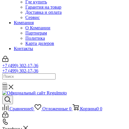
Где купить
Гарантия на товар
Доставка и оплата
Сервис
Компания
О Компании
Партнерам
Политика
Карта дилеров
Контакты
+7 (499) 302-17-36
+7 (499) 302-17-36
Сравнение
0
Отложенные
0
Корзина
0
0
Телефоны