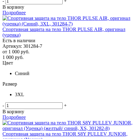
-
+
В корзину
Подробнее
Спортивная защита на тело THOR PULSE AIR, оригинал
(уценка)
Есть в наличии
Артикул: 301284-7
от
1 000 руб.
1 000
руб.
Цвет
Синий
Размер
3XL
-
+
В корзину
Подробнее
Спортивная защита на тело THOR S8Y PULLEV JUNIOR,