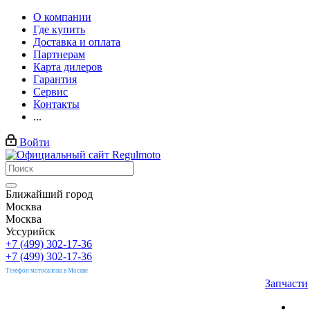
О компании
Где купить
Доставка и оплата
Партнерам
Карта дилеров
Гарантия
Сервис
Контакты
...
Войти
Ближайший город
Москва
Москва
Уссурийск
+7 (499) 302-17-36
+7 (499) 302-17-36
Телефон мотосалона в Москве
Запчасти