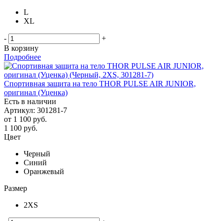
L
XL
-
+
В корзину
Подробнее
Спортивная защита на тело THOR PULSE AIR JUNIOR,
оригинал (Уценка)
Есть в наличии
Артикул: 301281-7
от
1 100 руб.
1 100
руб.
Цвет
Черный
Синий
Оранжевый
Размер
2XS