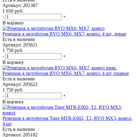
Артикул: 201387
1 650
руб.
-
+
В корзину
Ремешок к мотоботам RYO MX6, MX7, компл. 4 шт, левые
Есть в наличии
Артикул: 205621
1 750
руб.
-
+
В корзину
Ремешок к мотоботам RYO MX6, MX7, компл. 4 шт, правые
Есть в наличии
Артикул: 205622
1 750
руб.
-
+
В корзину
Ремешок к мотоботам Tiger MTR-E002, T2, RYO MX3, компл.
4 шт
Есть в наличии
Артикул: 205182