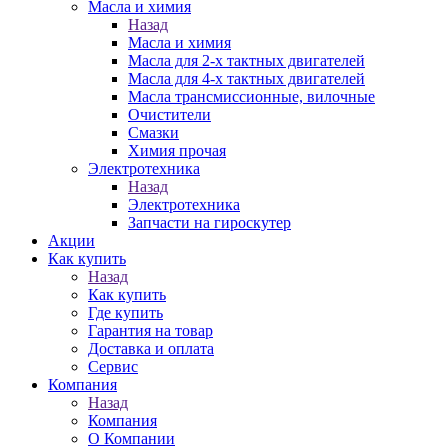
Масла и химия
Назад
Масла и химия
Масла для 2-х тактных двигателей
Масла для 4-х тактных двигателей
Масла трансмиссионные, вилочные
Очистители
Смазки
Химия прочая
Электротехника
Назад
Электротехника
Запчасти на гироскутер
Акции
Как купить
Назад
Как купить
Где купить
Гарантия на товар
Доставка и оплата
Сервис
Компания
Назад
Компания
О Компании