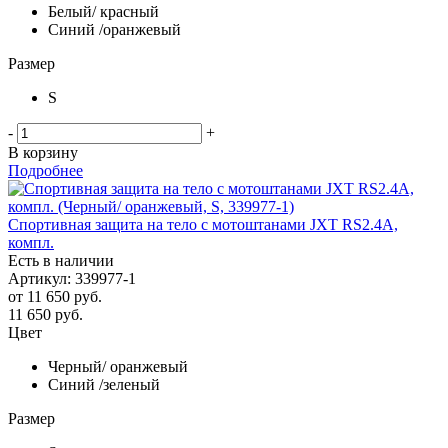
Белый/ красный
Синий /оранжевый
Размер
S
-
+
В корзину
Подробнее
Спортивная защита на тело с мотоштанами JXT RS2.4A,
компл.
Есть в наличии
Артикул: 339977-1
от
11 650 руб.
11 650
руб.
Цвет
Черный/ оранжевый
Синий /зеленый
Размер