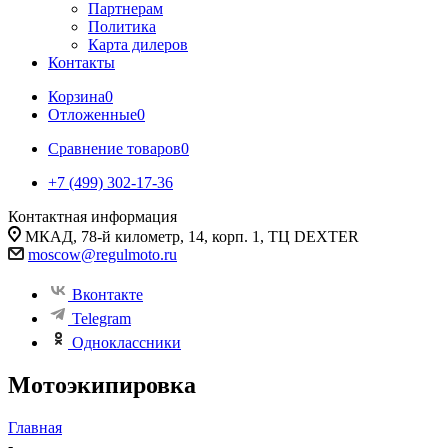
Партнерам
Политика
Карта дилеров
Контакты
Корзина
0
Отложенные
0
Сравнение товаров
0
+7 (499) 302-17-36
Контактная информация
МКАД, 78-й километр, 14, корп. 1, ТЦ DEXTER
moscow@regulmoto.ru
Вконтакте
Telegram
Одноклассники
Мотоэкипировка
Главная
-