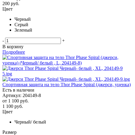
200
руб.
Цвет
Черный
Серый
Зеленый
-
+
В корзину
Подробнее
Спортивная защита на тело Thor Phase Spiral (джерси, уценка)
Есть в наличии
Артикул: 204149-8
от
1 100 руб.
1 100
руб.
Цвет
Черный/ белый
Размер