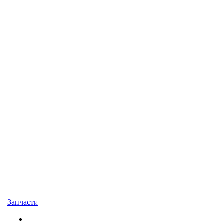
Запчасти