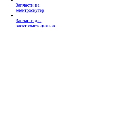
Запчасти на
электроскутер
Запчасти для
электромотоциклов