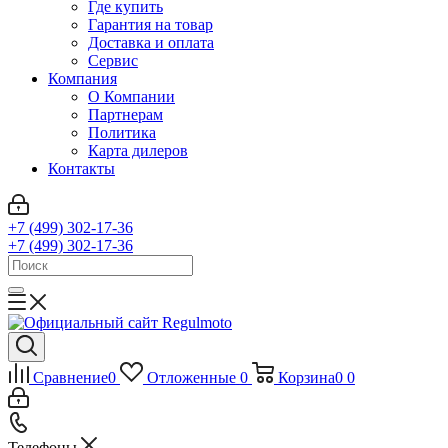
Где купить
Гарантия на товар
Доставка и оплата
Сервис
Компания
О Компании
Партнерам
Политика
Карта дилеров
Контакты
+7 (499) 302-17-36
+7 (499) 302-17-36
Сравнение
0
Отложенные
0
Корзина
0
0
Телефоны