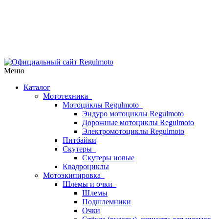
Меню
Каталог
Мототехника
Мотоциклы Regulmoto
Эндуро мотоциклы Regulmoto
Дорожные мотоциклы Regulmoto
Электромотоциклы Regulmoto
Питбайки
Скутеры
Скутеры новые
Квадроциклы
Мотоэкипировка
Шлемы и очки
Шлемы
Подшлемники
Очки