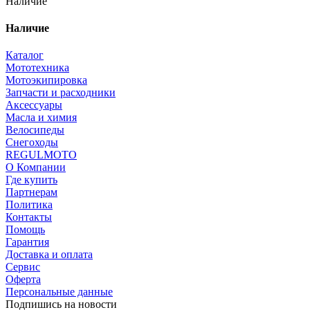
Наличие
Наличие
Каталог
Мототехника
Мотоэкипировка
Запчасти и расходники
Аксессуары
Масла и химия
Велосипеды
Снегоходы
REGULMOTO
О Компании
Где купить
Партнерам
Политика
Контакты
Помощь
Гарантия
Доставка и оплата
Сервис
Оферта
Персональные данные
Подпишись на новости