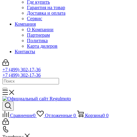
Где купить
Гарантия на товар
Доставка и оплата
Сервис
Компания
О Компании
Партнерам
Политика
Карта дилеров
Контакты
+7 (499) 302-17-36
+7 (499) 302-17-36
Сравнение
0
Отложенные
0
Корзина
0
0
Телефоны