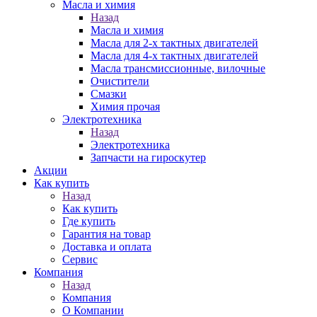
Масла и химия
Назад
Масла и химия
Масла для 2-х тактных двигателей
Масла для 4-х тактных двигателей
Масла трансмиссионные, вилочные
Очистители
Смазки
Химия прочая
Электротехника
Назад
Электротехника
Запчасти на гироскутер
Акции
Как купить
Назад
Как купить
Где купить
Гарантия на товар
Доставка и оплата
Сервис
Компания
Назад
Компания
О Компании