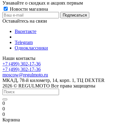
Узнавайте о скидках и акциях первым
Новости магазина
Оставайтесь на связи
Вконтакте
Telegram
Одноклассники
Наши контакты
+7 (499) 302-17-36
+7 (499) 302-17-36
moscow@regulmoto.ru
МКАД, 78-й километр, 14, корп. 1, ТЦ DEXTER
2026 © REGULMOTO Все права защищены
0
0
0
Корзина