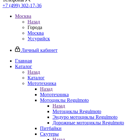
+7 (499) 302-17-36
Москва
Назад
Города
Москва
Уссурийск
Личный кабинет
Главная
Каталог
Назад
Каталог
Мототехника
Назад
Мототехника
Мотоциклы Regulmoto
Назад
Мотоциклы Regulmoto
Эндуро мотоциклы Regulmoto
Дорожные мотоциклы Regulmoto
Питбайки
Скутеры
Назад