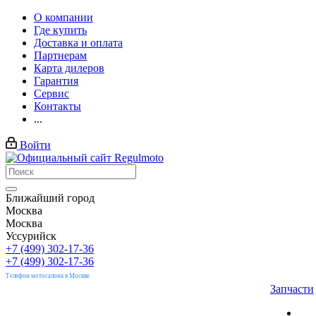
О компании
Где купить
Доставка и оплата
Партнерам
Карта дилеров
Гарантия
Сервис
Контакты
...
Войти
Ближайший город
Москва
Москва
Уссурийск
+7 (499) 302-17-36
+7 (499) 302-17-36
Телефон мотосалона в Москве
Запчасти