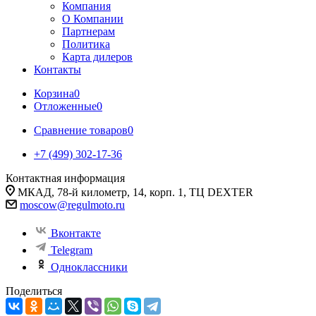
Компания
О Компании
Партнерам
Политика
Карта дилеров
Контакты
Корзина
0
Отложенные
0
Сравнение товаров
0
+7 (499) 302-17-36
Контактная информация
МКАД, 78-й километр, 14, корп. 1, ТЦ DEXTER
moscow@regulmoto.ru
Вконтакте
Telegram
Одноклассники
Поделиться