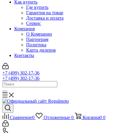
Как купить
Где купить
Гарантия на товар
Доставка и оплата
Сервис
Компания
О Компании
Партнерам
Политика
Карта дилеров
Контакты
+7 (499) 302-17-36
+7 (499) 302-17-36
Сравнение
0
Отложенные
0
Корзина
0
0