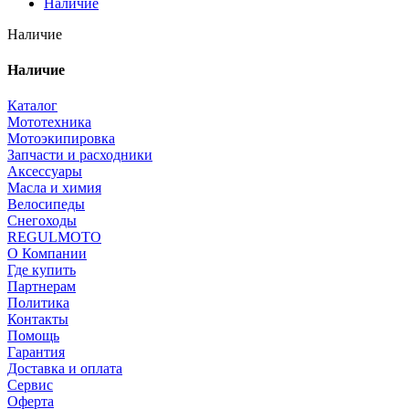
Наличие
Наличие
Наличие
Каталог
Мототехника
Мотоэкипировка
Запчасти и расходники
Аксессуары
Масла и химия
Велосипеды
Снегоходы
REGULMOTO
О Компании
Где купить
Партнерам
Политика
Контакты
Помощь
Гарантия
Доставка и оплата
Сервис
Оферта