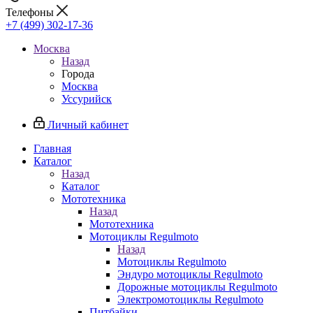
Телефоны
+7 (499) 302-17-36
Москва
Назад
Города
Москва
Уссурийск
Личный кабинет
Главная
Каталог
Назад
Каталог
Мототехника
Назад
Мототехника
Мотоциклы Regulmoto
Назад
Мотоциклы Regulmoto
Эндуро мотоциклы Regulmoto
Дорожные мотоциклы Regulmoto
Электромотоциклы Regulmoto
Питбайки