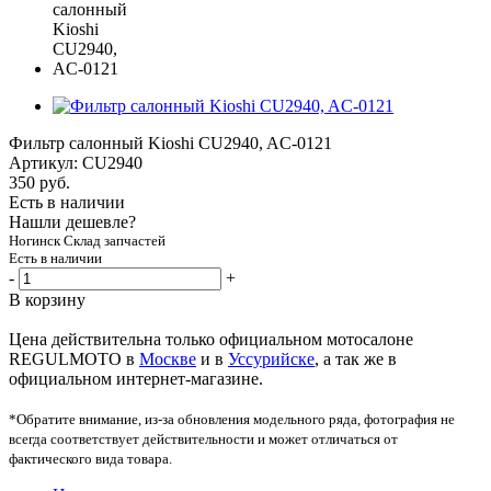
Фильтр салонный Kioshi CU2940, AC-0121
Артикул:
CU2940
350
руб.
Есть в наличии
Нашли дешевле?
Ногинск Склад запчастей
Есть в наличии
-
+
В корзину
Цена действительна только официальном мотосалоне
REGULMOTO в
Москве
и в
Уссурийске
, а так же в
официальном интернет-магазине.
*Обратите внимание, из-за обновления модельного ряда, фотография не
всегда соответствует действительности и может отличаться от
фактического вида товара.