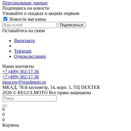
Персональные данные
Подпишись на новости
Узнавайте о скидках и акциях первым
Новости магазина
Оставайтесь на связи
Вконтакте
Telegram
Одноклассники
Наши контакты
+7 (499) 302-17-36
+7 (499) 302-17-36
moscow@regulmoto.ru
МКАД, 78-й километр, 14, корп. 1, ТЦ DEXTER
2026 © REGULMOTO Все права защищены
0
0
0
Корзина