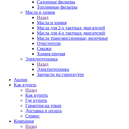
Салонные фильтры
Топливные фильтры
Масла и химия
Назад
Масла и химия
Масла для 2-х тактных двигателей
Масла для 4-х тактных двигателей
Масла трансмиссионные, вилочные
Очистители
Смазки
Химия прочая
Электротехника
Назад
Электротехника
Запчасти на гироскутер
Акции
Как купить
Назад
Как купить
Где купить
Гарантия на товар
Доставка и оплата
Сервис
Компания
Назад