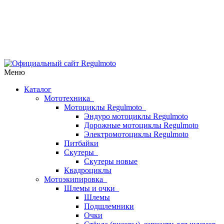
Меню
Каталог
Мототехника
Мотоциклы Regulmoto
Эндуро мотоциклы Regulmoto
Дорожные мотоциклы Regulmoto
Электромотоциклы Regulmoto
Питбайки
Скутеры
Скутеры новые
Квадроциклы
Мотоэкипировка
Шлемы и очки
Шлемы
Подшлемники
Очки