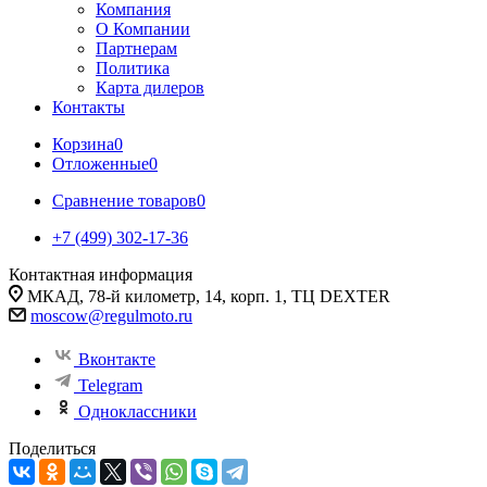
Компания
О Компании
Партнерам
Политика
Карта дилеров
Контакты
Корзина
0
Отложенные
0
Сравнение товаров
0
+7 (499) 302-17-36
Контактная информация
МКАД, 78-й километр, 14, корп. 1, ТЦ DEXTER
moscow@regulmoto.ru
Вконтакте
Telegram
Одноклассники
Поделиться