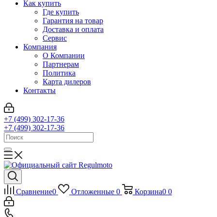
Как купить
Где купить
Гарантия на товар
Доставка и оплата
Сервис
Компания
О Компании
Партнерам
Политика
Карта дилеров
Контакты
+7 (499) 302-17-36
+7 (499) 302-17-36
Сравнение
0
Отложенные
0
Корзина
0
0