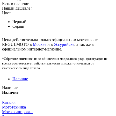
Есть в наличии
Нашли дешевле?
Цвет
Черный
Серый
Цена действительна только официальном мотосалоне
REGULMOTO в
Москве
и в
Уссурийске
, а так же в
официальном интернет-магазине.
*Обратите внимание, из-за обновления модельного ряда, фотография не
всегда соответствует действительности и может отличаться от
фактического вида товара.
Наличие
Наличие
Наличие
Каталог
Мототехника
Мотоэкипировка