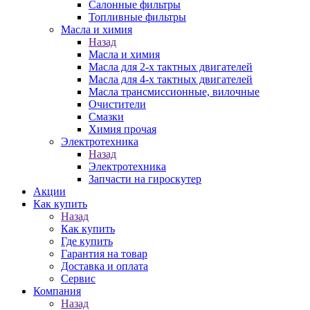
Салонные фильтры
Топливные фильтры
Масла и химия
Назад
Масла и химия
Масла для 2-х тактных двигателей
Масла для 4-х тактных двигателей
Масла трансмиссионные, вилочные
Очистители
Смазки
Химия прочая
Электротехника
Назад
Электротехника
Запчасти на гироскутер
Акции
Как купить
Назад
Как купить
Где купить
Гарантия на товар
Доставка и оплата
Сервис
Компания
Назад