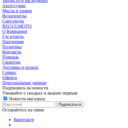
Запчасти и расходники
Аксессуары
Масла и химия
Велосипеды
Снегоходы
REGULMOTO
О Компании
Где купить
Партнерам
Политика
Контакты
Помощь
Гарантия
Доставка и оплата
Сервис
Оферта
Персональные данные
Подпишись на новости
Узнавайте о скидках и акциях первым
Новости магазина
Оставайтесь на связи
Вконтакте