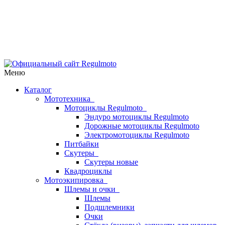
Меню
Каталог
Мототехника
Мотоциклы Regulmoto
Эндуро мотоциклы Regulmoto
Дорожные мотоциклы Regulmoto
Электромотоциклы Regulmoto
Питбайки
Скутеры
Скутеры новые
Квадроциклы
Мотоэкипировка
Шлемы и очки
Шлемы
Подшлемники
Очки