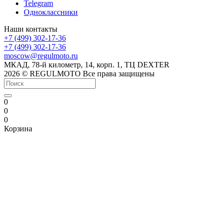
Telegram
Одноклассники
Наши контакты
+7 (499) 302-17-36
+7 (499) 302-17-36
moscow@regulmoto.ru
МКАД, 78-й километр, 14, корп. 1, ТЦ DEXTER
2026 © REGULMOTO Все права защищены
0
0
0
Корзина