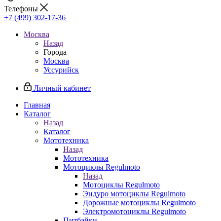
Телефоны
+7 (499) 302-17-36
Москва
Назад
Города
Москва
Уссурийск
Личный кабинет
Главная
Каталог
Назад
Каталог
Мототехника
Назад
Мототехника
Мотоциклы Regulmoto
Назад
Мотоциклы Regulmoto
Эндуро мотоциклы Regulmoto
Дорожные мотоциклы Regulmoto
Электромотоциклы Regulmoto
Питбайки