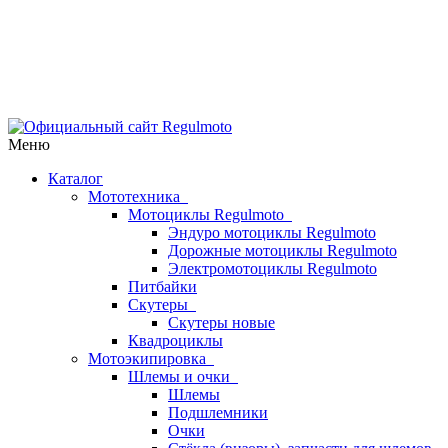
Меню
Каталог
Мототехника
Мотоциклы Regulmoto
Эндуро мотоциклы Regulmoto
Дорожные мотоциклы Regulmoto
Электромотоциклы Regulmoto
Питбайки
Скутеры
Скутеры новые
Квадроциклы
Мотоэкипировка
Шлемы и очки
Шлемы
Подшлемники
Очки