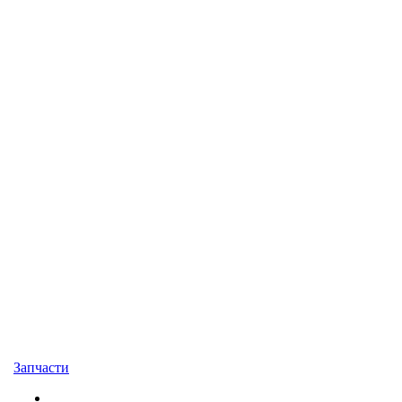
Запчасти