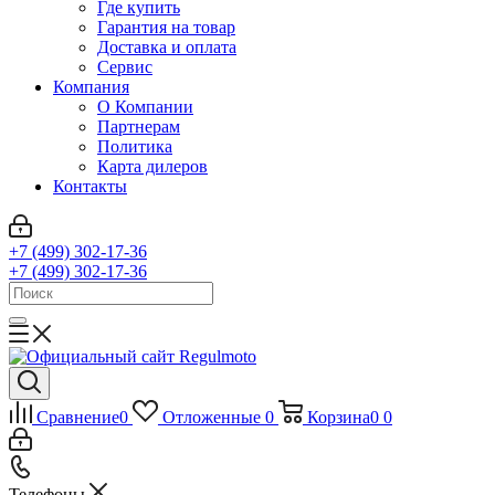
Где купить
Гарантия на товар
Доставка и оплата
Сервис
Компания
О Компании
Партнерам
Политика
Карта дилеров
Контакты
+7 (499) 302-17-36
+7 (499) 302-17-36
Сравнение
0
Отложенные
0
Корзина
0
0
Телефоны