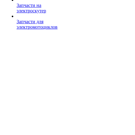
Запчасти на
электроскутер
Запчасти для
электромотоциклов