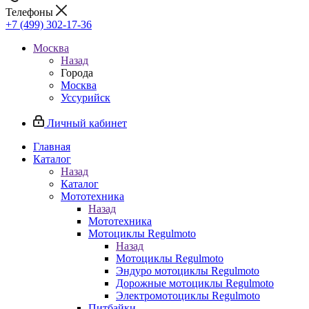
Телефоны
+7 (499) 302-17-36
Москва
Назад
Города
Москва
Уссурийск
Личный кабинет
Главная
Каталог
Назад
Каталог
Мототехника
Назад
Мототехника
Мотоциклы Regulmoto
Назад
Мотоциклы Regulmoto
Эндуро мотоциклы Regulmoto
Дорожные мотоциклы Regulmoto
Электромотоциклы Regulmoto
Питбайки