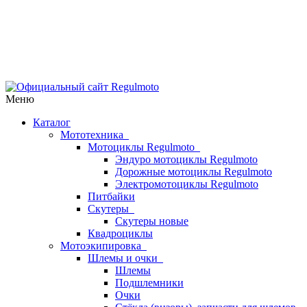
Меню
Каталог
Мототехника
Мотоциклы Regulmoto
Эндуро мотоциклы Regulmoto
Дорожные мотоциклы Regulmoto
Электромотоциклы Regulmoto
Питбайки
Скутеры
Скутеры новые
Квадроциклы
Мотоэкипировка
Шлемы и очки
Шлемы
Подшлемники
Очки