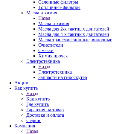
Салонные фильтры
Топливные фильтры
Масла и химия
Назад
Масла и химия
Масла для 2-х тактных двигателей
Масла для 4-х тактных двигателей
Масла трансмиссионные, вилочные
Очистители
Смазки
Химия прочая
Электротехника
Назад
Электротехника
Запчасти на гироскутер
Акции
Как купить
Назад
Как купить
Где купить
Гарантия на товар
Доставка и оплата
Сервис
Компания
Назад