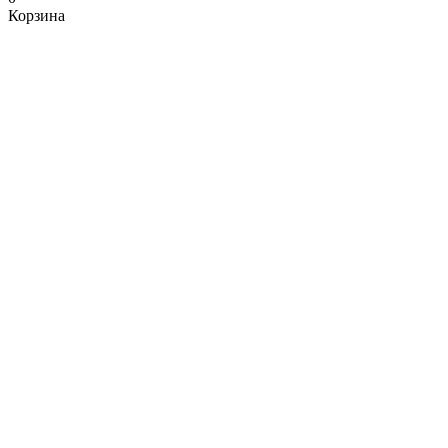
Корзина