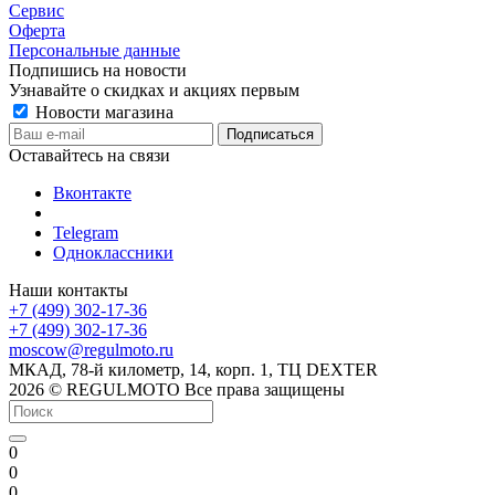
Сервис
Оферта
Персональные данные
Подпишись на новости
Узнавайте о скидках и акциях первым
Новости магазина
Оставайтесь на связи
Вконтакте
Telegram
Одноклассники
Наши контакты
+7 (499) 302-17-36
+7 (499) 302-17-36
moscow@regulmoto.ru
МКАД, 78-й километр, 14, корп. 1, ТЦ DEXTER
2026 © REGULMOTO Все права защищены
0
0
0