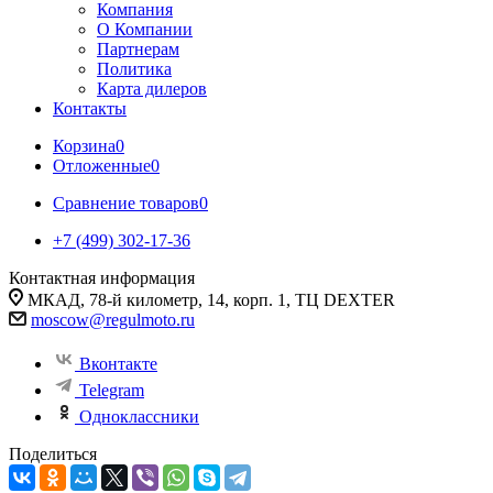
Компания
О Компании
Партнерам
Политика
Карта дилеров
Контакты
Корзина
0
Отложенные
0
Сравнение товаров
0
+7 (499) 302-17-36
Контактная информация
МКАД, 78-й километр, 14, корп. 1, ТЦ DEXTER
moscow@regulmoto.ru
Вконтакте
Telegram
Одноклассники
Поделиться