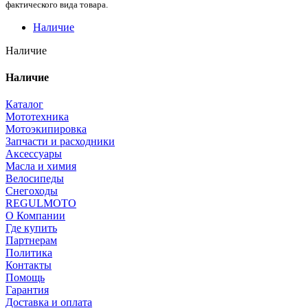
фактического вида товара.
Наличие
Наличие
Наличие
Каталог
Мототехника
Мотоэкипировка
Запчасти и расходники
Аксессуары
Масла и химия
Велосипеды
Снегоходы
REGULMOTO
О Компании
Где купить
Партнерам
Политика
Контакты
Помощь
Гарантия
Доставка и оплата