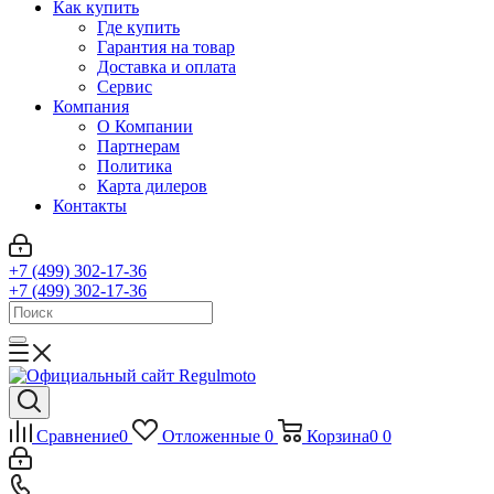
Как купить
Где купить
Гарантия на товар
Доставка и оплата
Сервис
Компания
О Компании
Партнерам
Политика
Карта дилеров
Контакты
+7 (499) 302-17-36
+7 (499) 302-17-36
Сравнение
0
Отложенные
0
Корзина
0
0