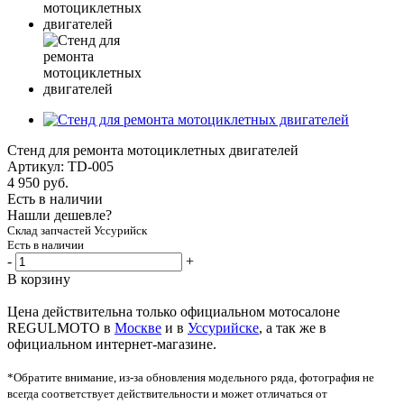
Стенд для ремонта мотоциклетных двигателей
Артикул:
TD-005
4 950
руб.
Есть в наличии
Нашли дешевле?
Склад запчастей Уссурийск
Есть в наличии
-
+
В корзину
Цена действительна только официальном мотосалоне
REGULMOTO в
Москве
и в
Уссурийске
, а так же в
официальном интернет-магазине.
*Обратите внимание, из-за обновления модельного ряда, фотография не
всегда соответствует действительности и может отличаться от