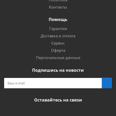
Контакты
Помощь
Гарантия
Доставка и оплата
Сервис
Оферта
Персональные данные
Подпишись на новости
Оставайтесь на связи