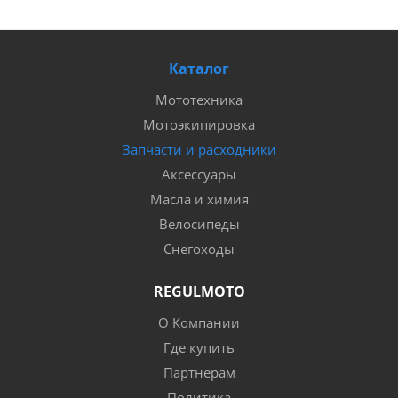
Каталог
Мототехника
Мотоэкипировка
Запчасти и расходники
Аксессуары
Масла и химия
Велосипеды
Снегоходы
REGULMOTO
О Компании
Где купить
Партнерам
Политика