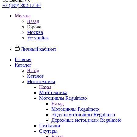
+7 (499) 302-17-36
Москва
Назад
Города
Москва
Уссурийск
Личный кабинет
Главная
Каталог
Назад
Каталог
Мототехника
Назад
Мототехника
Мотоциклы Regulmoto
Назад
Мотоциклы Regulmoto
Эндуро мотоциклы Regulmoto
Дорожные мотоциклы Regulmoto
Питбайки
Скутеры
Назад