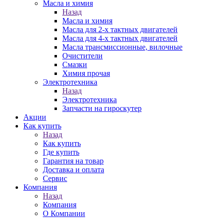
Масла и химия
Назад
Масла и химия
Масла для 2-х тактных двигателей
Масла для 4-х тактных двигателей
Масла трансмиссионные, вилочные
Очистители
Смазки
Химия прочая
Электротехника
Назад
Электротехника
Запчасти на гироскутер
Акции
Как купить
Назад
Как купить
Где купить
Гарантия на товар
Доставка и оплата
Сервис
Компания
Назад
Компания
О Компании