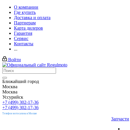
О компании
Где купить
Доставка и оплата
Партнерам
Карта дилеров
Гарантия
Сервис
Контакты
...
Войти
Ближайший город
Москва
Москва
Уссурийск
+7 (499) 302-17-36
+7 (499) 302-17-36
Телефон мотосалона в Москве
Запчасти