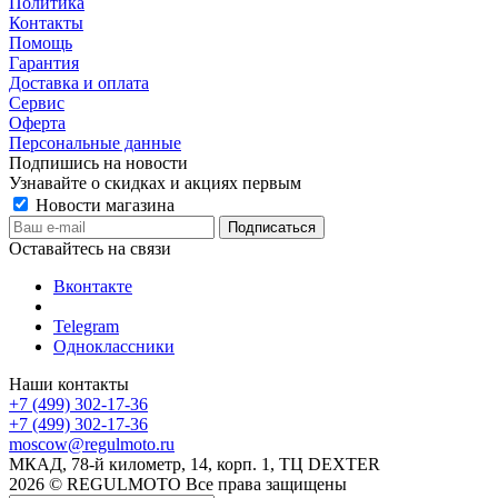
Политика
Контакты
Помощь
Гарантия
Доставка и оплата
Сервис
Оферта
Персональные данные
Подпишись на новости
Узнавайте о скидках и акциях первым
Новости магазина
Оставайтесь на связи
Вконтакте
Telegram
Одноклассники
Наши контакты
+7 (499) 302-17-36
+7 (499) 302-17-36
moscow@regulmoto.ru
МКАД, 78-й километр, 14, корп. 1, ТЦ DEXTER
2026 © REGULMOTO Все права защищены