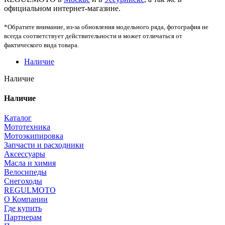
официальном интернет-магазине.
*Обратите внимание, из-за обновления модельного ряда, фотография не
всегда соответствует действительности и может отличаться от
фактического вида товара.
Наличие
Наличие
Наличие
Каталог
Мототехника
Мотоэкипировка
Запчасти и расходники
Аксессуары
Масла и химия
Велосипеды
Снегоходы
REGULMOTO
О Компании
Где купить
Партнерам