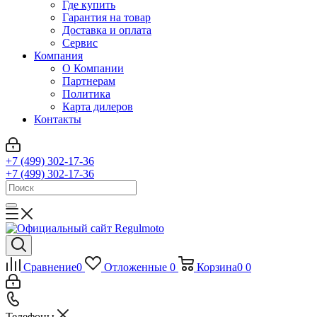
Где купить
Гарантия на товар
Доставка и оплата
Сервис
Компания
О Компании
Партнерам
Политика
Карта дилеров
Контакты
+7 (499) 302-17-36
+7 (499) 302-17-36
Сравнение
0
Отложенные
0
Корзина
0
0
Телефоны