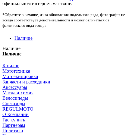
официальном интернет-магазине.
*Обратите внимание, из-за обновления модельного ряда, фотография не
всегда соответствует действительности и может отличаться от
фактического вида товара.
Наличие
Наличие
Наличие
Каталог
Мототехника
Мотоэкипировка
Запчасти и расходники
Аксессуары
Масла и химия
Велосипеды
Снегоходы
REGULMOTO
О Компании
Где купить
Партнерам
Политика