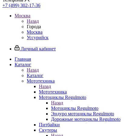
+7 (499) 302-17-36
Москва
Назад
Города
Москва
Уссурийск
Личный кабинет
Главная
Каталог
Назад
Каталог
Мототехника
Назад
Мототехника
Мотоциклы Regulmoto
Назад
Мотоциклы Regulmoto
Эндуро мотоциклы Regulmoto
Дорожные мотоциклы Regulmoto
Питбайки
Скутеры
Назад