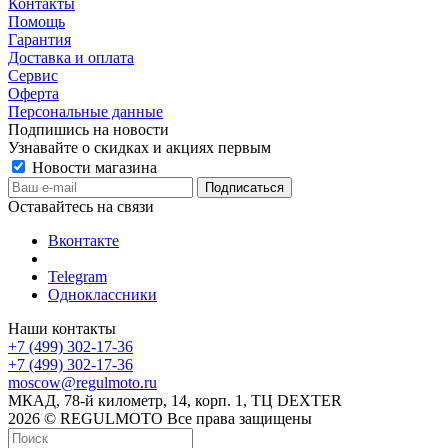
Контакты
Помощь
Гарантия
Доставка и оплата
Сервис
Оферта
Персональные данные
Подпишись на новости
Узнавайте о скидках и акциях первым
Новости магазина
Оставайтесь на связи
Вконтакте
Telegram
Одноклассники
Наши контакты
+7 (499) 302-17-36
+7 (499) 302-17-36
moscow@regulmoto.ru
МКАД, 78-й километр, 14, корп. 1, ТЦ DEXTER
2026 © REGULMOTO Все права защищены