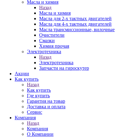
Масла и химия
Назад
Масла и химия
Масла для 2-х тактных двигателей
Масла для 4-х тактных двигателей
Масла трансмиссионные, вилочные
Очистители
Смазки
Химия прочая
Электротехника
Назад
Электротехника
Запчасти на гироскутер
Акции
Как купить
Назад
Как купить
Где купить
Гарантия на товар
Доставка и оплата
Сервис
Компания
Назад
Компания
О Компании