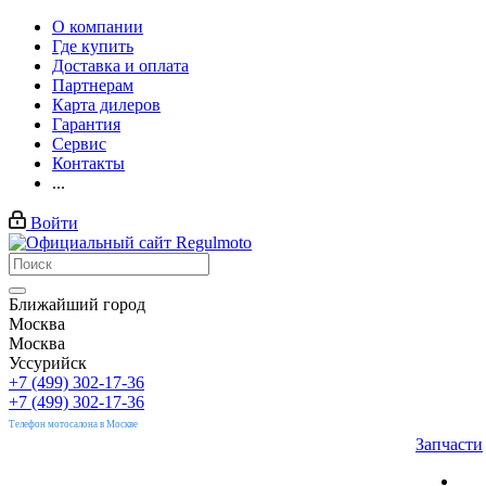
О компании
Где купить
Доставка и оплата
Партнерам
Карта дилеров
Гарантия
Сервис
Контакты
...
Войти
Ближайший город
Москва
Москва
Уссурийск
+7 (499) 302-17-36
+7 (499) 302-17-36
Телефон мотосалона в Москве
Запчасти