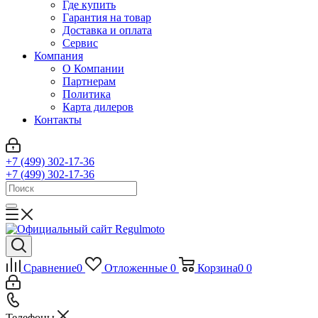
Где купить
Гарантия на товар
Доставка и оплата
Сервис
Компания
О Компании
Партнерам
Политика
Карта дилеров
Контакты
+7 (499) 302-17-36
+7 (499) 302-17-36
Сравнение
0
Отложенные
0
Корзина
0
0
Телефоны