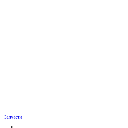
Запчасти