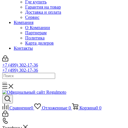
Где купить
Гарантия на товар
Доставка и оплата
Сервис
Компания
О Компании
Партнерам
Политика
Карта дилеров
Контакты
+7 (499) 302-17-36
+7 (499) 302-17-36
Сравнение
0
Отложенные
0
Корзина
0
0
Телефоны