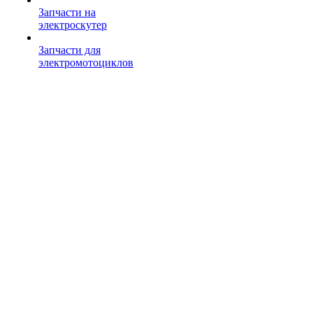
Запчасти на
электроскутер
Запчасти для
электромотоциклов