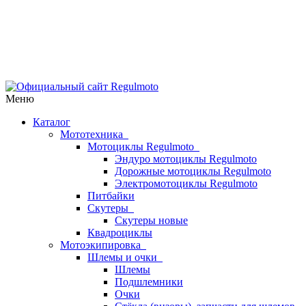
Меню
Каталог
Мототехника
Мотоциклы Regulmoto
Эндуро мотоциклы Regulmoto
Дорожные мотоциклы Regulmoto
Электромотоциклы Regulmoto
Питбайки
Скутеры
Скутеры новые
Квадроциклы
Мотоэкипировка
Шлемы и очки
Шлемы
Подшлемники
Очки