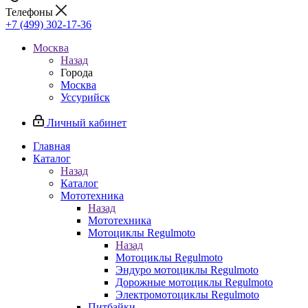
Телефоны
+7 (499) 302-17-36
Москва
Назад
Города
Москва
Уссурийск
Личный кабинет
Главная
Каталог
Назад
Каталог
Мототехника
Назад
Мототехника
Мотоциклы Regulmoto
Назад
Мотоциклы Regulmoto
Эндуро мотоциклы Regulmoto
Дорожные мотоциклы Regulmoto
Электромотоциклы Regulmoto
Питбайки