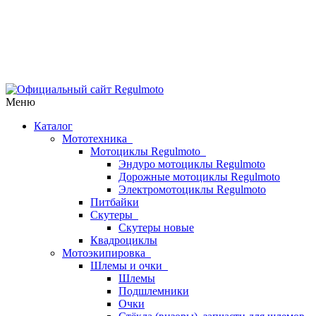
Меню
Каталог
Мототехника
Мотоциклы Regulmoto
Эндуро мотоциклы Regulmoto
Дорожные мотоциклы Regulmoto
Электромотоциклы Regulmoto
Питбайки
Скутеры
Скутеры новые
Квадроциклы
Мотоэкипировка
Шлемы и очки
Шлемы
Подшлемники
Очки