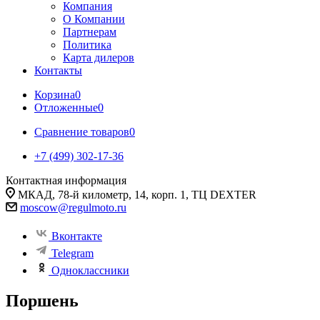
Компания
О Компании
Партнерам
Политика
Карта дилеров
Контакты
Корзина
0
Отложенные
0
Сравнение товаров
0
+7 (499) 302-17-36
Контактная информация
МКАД, 78-й километр, 14, корп. 1, ТЦ DEXTER
moscow@regulmoto.ru
Вконтакте
Telegram
Одноклассники
Поршень