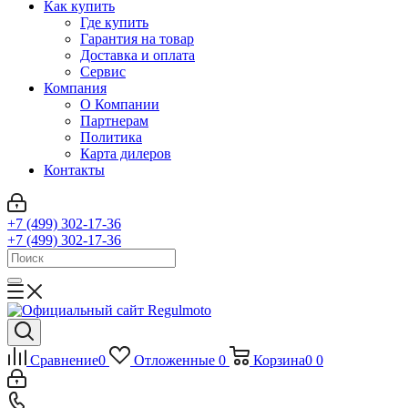
Как купить
Где купить
Гарантия на товар
Доставка и оплата
Сервис
Компания
О Компании
Партнерам
Политика
Карта дилеров
Контакты
+7 (499) 302-17-36
+7 (499) 302-17-36
Сравнение
0
Отложенные
0
Корзина
0
0