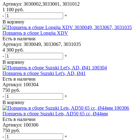
Артикул: 3030002,3033001, 3031012
1 100
руб.
-
+
В корзину
Поршень в сборе Longjia XDV
Есть в наличии
Артикул: 3030049, 3033067, 3031035
4 300
руб.
-
+
В корзину
Поршень в сборе Suzuki Let's, AD, Ø41
Есть в наличии
Артикул: 100304
750
руб.
-
+
В корзину
Поршень в сборе Suzuki Lets, AD50 65 cc, Ø44мм
Есть в наличии
Артикул: 100306
750
руб.
-
+