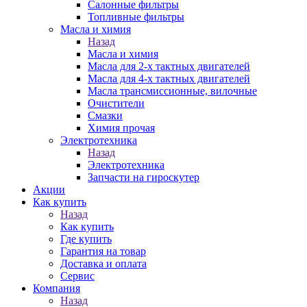
Салонные фильтры
Топливные фильтры
Масла и химия
Назад
Масла и химия
Масла для 2-х тактных двигателей
Масла для 4-х тактных двигателей
Масла трансмиссионные, вилочные
Очистители
Смазки
Химия прочая
Электротехника
Назад
Электротехника
Запчасти на гироскутер
Акции
Как купить
Назад
Как купить
Где купить
Гарантия на товар
Доставка и оплата
Сервис
Компания
Назад