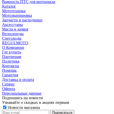
Важность ПТС для мотоцикла
Каталог
Мототехника
Мотоэкипировка
Запчасти и расходники
Аксессуары
Масла и химия
Велосипеды
Снегоходы
REGULMOTO
О Компании
Где купить
Партнерам
Политика
Контакты
Помощь
Гарантия
Доставка и оплата
Сервис
Оферта
Персональные данные
Подпишись на новости
Узнавайте о скидках и акциях первым
Новости магазина