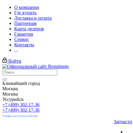
О компании
Где купить
Доставка и оплата
Партнерам
Карта дилеров
Гарантия
Сервис
Контакты
...
Войти
Ближайший город
Москва
Москва
Уссурийск
+7 (499) 302-17-36
+7 (499) 302-17-36
Телефон мотосалона в Москве
Запчасти