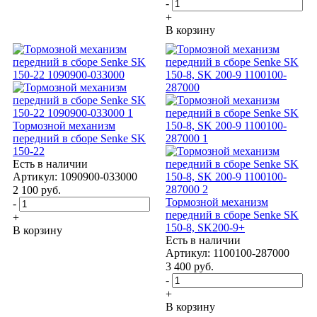
-
+
В корзину
Тормозной механизм
передний в сборе Senke SK
150-22
Есть в наличии
Артикул: 1090900-033000
2 100
руб.
Тормозной механизм
-
передний в сборе Senke SK
+
150-8, SK200-9+
В корзину
Есть в наличии
Артикул: 1100100-287000
3 400
руб.
-
+
В корзину