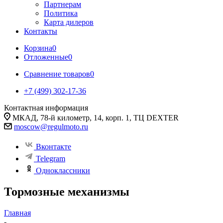
Партнерам
Политика
Карта дилеров
Контакты
Корзина
0
Отложенные
0
Сравнение товаров
0
+7 (499) 302-17-36
Контактная информация
МКАД, 78-й километр, 14, корп. 1, ТЦ DEXTER
moscow@regulmoto.ru
Вконтакте
Telegram
Одноклассники
Тормозные механизмы
Главная
-