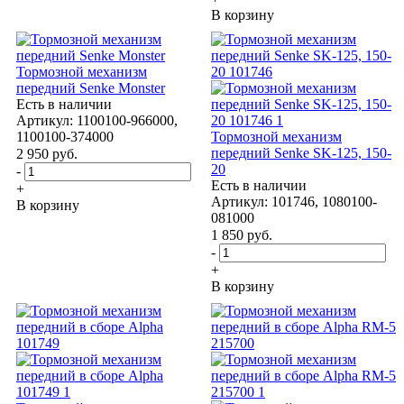
В корзину
Тормозной механизм
передний Senke Monster
Есть в наличии
Артикул: 1100100-966000,
1100100-374000
Тормозной механизм
передний Senke SK-125, 150-
2 950
руб.
20
-
Есть в наличии
+
Артикул: 101746, 1080100-
В корзину
081000
1 850
руб.
-
+
В корзину