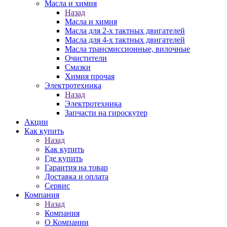
Масла и химия
Назад
Масла и химия
Масла для 2-х тактных двигателей
Масла для 4-х тактных двигателей
Масла трансмиссионные, вилочные
Очистители
Смазки
Химия прочая
Электротехника
Назад
Электротехника
Запчасти на гироскутер
Акции
Как купить
Назад
Как купить
Где купить
Гарантия на товар
Доставка и оплата
Сервис
Компания
Назад
Компания
О Компании