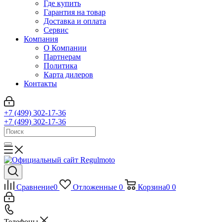
Где купить
Гарантия на товар
Доставка и оплата
Сервис
Компания
О Компании
Партнерам
Политика
Карта дилеров
Контакты
+7 (499) 302-17-36
+7 (499) 302-17-36
Сравнение
0
Отложенные
0
Корзина
0
0
Телефоны