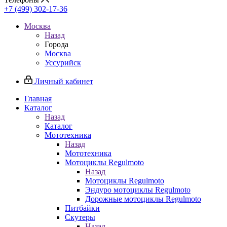
+7 (499) 302-17-36
Москва
Назад
Города
Москва
Уссурийск
Личный кабинет
Главная
Каталог
Назад
Каталог
Мототехника
Назад
Мототехника
Мотоциклы Regulmoto
Назад
Мотоциклы Regulmoto
Эндуро мотоциклы Regulmoto
Дорожные мотоциклы Regulmoto
Питбайки
Скутеры
Назад