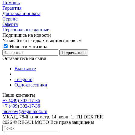
Помощь
Гарантия
Доставка и оплата
Сервис
Оферта
Персональные данные
Подпишись на новости
Узнавайте о скидках и акциях первым
Новости магазина
Оставайтесь на связи
Вконтакте
Telegram
Одноклассники
Наши контакты
+7 (499) 302-17-36
+7 (499) 302-17-36
moscow@regulmoto.ru
МКАД, 78-й километр, 14, корп. 1, ТЦ DEXTER
2026 © REGULMOTO Все права защищены