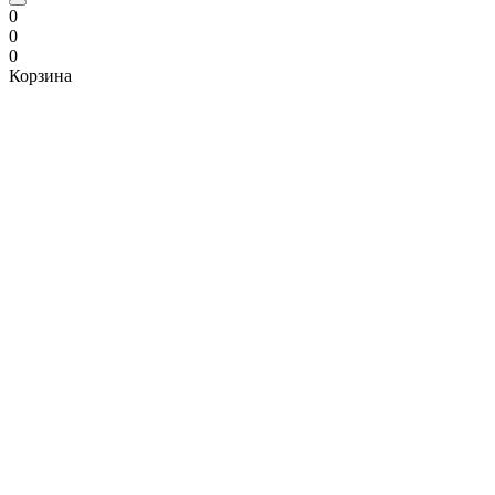
0
0
0
Корзина