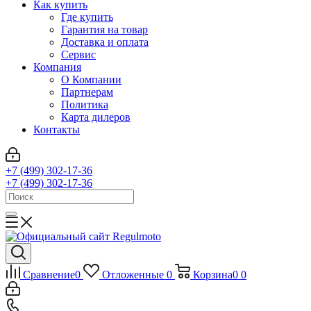
Как купить
Где купить
Гарантия на товар
Доставка и оплата
Сервис
Компания
О Компании
Партнерам
Политика
Карта дилеров
Контакты
+7 (499) 302-17-36
+7 (499) 302-17-36
Сравнение
0
Отложенные
0
Корзина
0
0