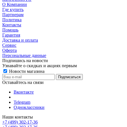
О Компании
Где купить
Партнерам
Политика
Контакты
Помощь
Гарантия
Доставка и оплата
Сервис
Оферта
Персональные данные
Подпишись на новости
Узнавайте о скидках и акциях первым
Новости магазина
Оставайтесь на связи
Вконтакте
Telegram
Одноклассники
Наши контакты
+7 (499) 302-17-36