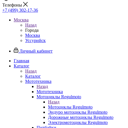
Телефоны
+7 (499) 302-17-36
Москва
Назад
Города
Москва
Уссурийск
Личный кабинет
Главная
Каталог
Назад
Каталог
Мототехника
Назад
Мототехника
Мотоциклы Regulmoto
Назад
Мотоциклы Regulmoto
Эндуро мотоциклы Regulmoto
Дорожные мотоциклы Regulmoto
Электромотоциклы Regulmoto
Питбайки