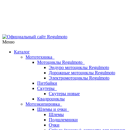
Меню
Каталог
Мототехника
Мотоциклы Regulmoto
Эндуро мотоциклы Regulmoto
Дорожные мотоциклы Regulmoto
Электромотоциклы Regulmoto
Питбайки
Скутеры
Скутеры новые
Квадроциклы
Мотоэкипировка
Шлемы и очки
Шлемы
Подшлемники
Очки