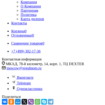
Компания
О Компании
Партнерам
Политика
Карта дилеров
Контакты
Корзина
0
Отложенные
0
Сравнение товаров
0
+7 (499) 302-17-36
Контактная информация
МКАД, 78-й километр, 14, корп. 1, ТЦ DEXTER
moscow@regulmoto.ru
Вконтакте
Telegram
Одноклассники
Поделиться