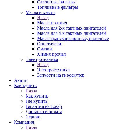
Салонные фильтры
Топливные фильтры
Масла и химия
Назад
Масла и химия
Масла для 2-х тактных двигателей
Масла для 4-х тактных двигателей
Масла трансмиссионные, вилочные
Очистители
Смазки
Химия прочая
Электротехника
Назад
Электротехника
Запчасти на гироскутер
Акции
Как купить
Назад
Как купить
Где купить
Гарантия на товар
Доставка и оплата
Сервис
Компания
Назад