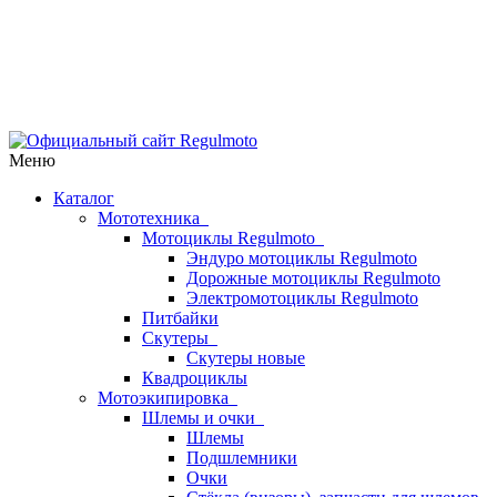
Меню
Каталог
Мототехника
Мотоциклы Regulmoto
Эндуро мотоциклы Regulmoto
Дорожные мотоциклы Regulmoto
Электромотоциклы Regulmoto
Питбайки
Скутеры
Скутеры новые
Квадроциклы
Мотоэкипировка
Шлемы и очки
Шлемы
Подшлемники
Очки