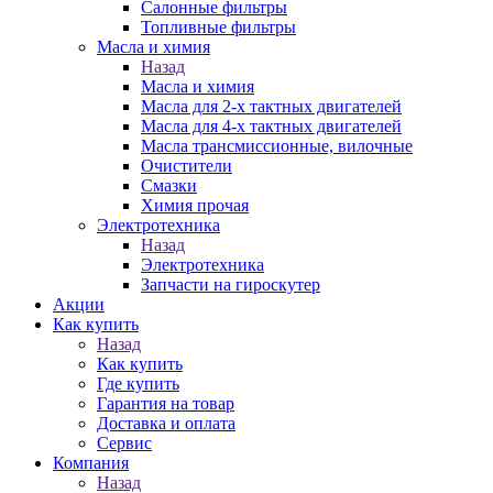
Салонные фильтры
Топливные фильтры
Масла и химия
Назад
Масла и химия
Масла для 2-х тактных двигателей
Масла для 4-х тактных двигателей
Масла трансмиссионные, вилочные
Очистители
Смазки
Химия прочая
Электротехника
Назад
Электротехника
Запчасти на гироскутер
Акции
Как купить
Назад
Как купить
Где купить
Гарантия на товар
Доставка и оплата
Сервис
Компания
Назад