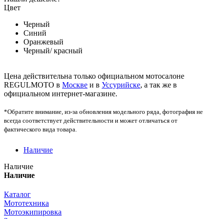
Цвет
Черный
Синий
Оранжевый
Черный/ красный
Цена действительна только официальном мотосалоне
REGULMOTO в
Москве
и в
Уссурийске
, а так же в
официальном интернет-магазине.
*Обратите внимание, из-за обновления модельного ряда, фотография не
всегда соответствует действительности и может отличаться от
фактического вида товара.
Наличие
Наличие
Наличие
Каталог
Мототехника
Мотоэкипировка