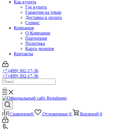
Как купить
Где купить
Гарантия на товар
Доставка и оплата
Сервис
Компания
О Компании
Партнерам
Политика
Карта дилеров
Контакты
+7 (499) 302-17-36
+7 (499) 302-17-36
Сравнение
0
Отложенные
0
Корзина
0
0