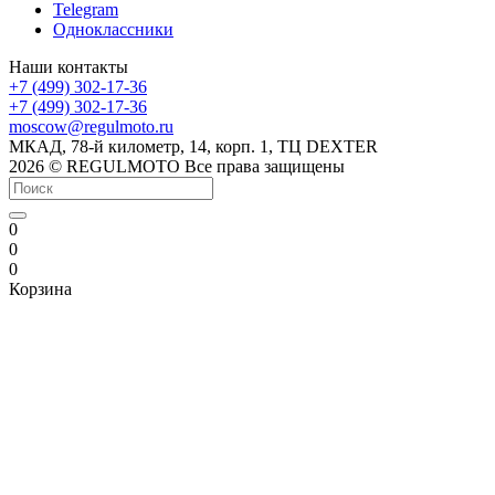
Telegram
Одноклассники
Наши контакты
+7 (499) 302-17-36
+7 (499) 302-17-36
moscow@regulmoto.ru
МКАД, 78-й километр, 14, корп. 1, ТЦ DEXTER
2026 © REGULMOTO Все права защищены
0
0
0
Корзина