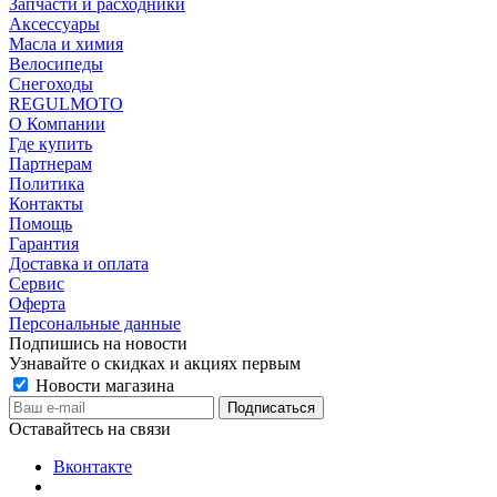
Запчасти и расходники
Аксессуары
Масла и химия
Велосипеды
Снегоходы
REGULMOTO
О Компании
Где купить
Партнерам
Политика
Контакты
Помощь
Гарантия
Доставка и оплата
Сервис
Оферта
Персональные данные
Подпишись на новости
Узнавайте о скидках и акциях первым
Новости магазина
Оставайтесь на связи
Вконтакте