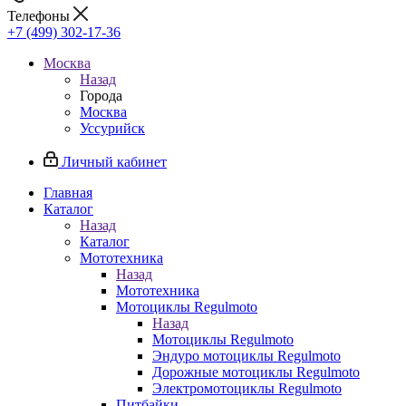
Телефоны
+7 (499) 302-17-36
Москва
Назад
Города
Москва
Уссурийск
Личный кабинет
Главная
Каталог
Назад
Каталог
Мототехника
Назад
Мототехника
Мотоциклы Regulmoto
Назад
Мотоциклы Regulmoto
Эндуро мотоциклы Regulmoto
Дорожные мотоциклы Regulmoto
Электромотоциклы Regulmoto
Питбайки