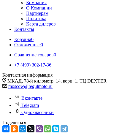
Компания
О Компании
Партнерам
Политика
Карта дилеров
Контакты
Корзина
0
Отложенные
0
Сравнение товаров
0
+7 (499) 302-17-36
Контактная информация
МКАД, 78-й километр, 14, корп. 1, ТЦ DEXTER
moscow@regulmoto.ru
Вконтакте
Telegram
Одноклассники
Поделиться