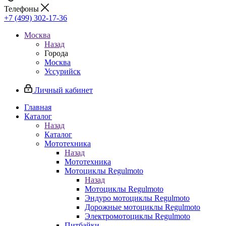
Телефоны
+7 (499) 302-17-36
Москва
Назад
Города
Москва
Уссурийск
Личный кабинет
Главная
Каталог
Назад
Каталог
Мототехника
Назад
Мототехника
Мотоциклы Regulmoto
Назад
Мотоциклы Regulmoto
Эндуро мотоциклы Regulmoto
Дорожные мотоциклы Regulmoto
Электромотоциклы Regulmoto
Питбайки