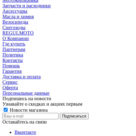
Мотоэкипировка
Запчасти и расходники
Аксессуары
Масла и химия
Велосипеды
Снегоходы
REGULMOTO
О Компании
Где купить
Партнерам
Политика
Контакты
Помощь
Гарантия
Доставка и оплата
Сервис
Оферта
Персональные данные
Подпишись на новости
Узнавайте о скидках и акциях первым
Новости магазина
Оставайтесь на связи
Вконтакте