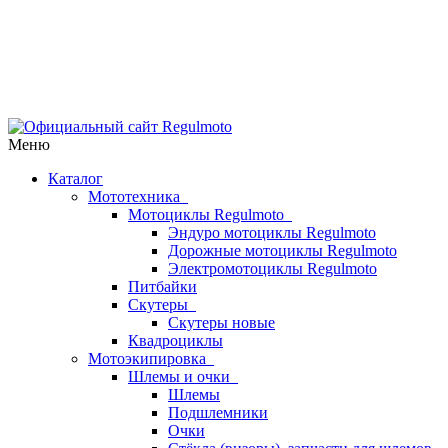
Меню
Каталог
Мототехника
Мотоциклы Regulmoto
Эндуро мотоциклы Regulmoto
Дорожные мотоциклы Regulmoto
Электромотоциклы Regulmoto
Питбайки
Скутеры
Скутеры новые
Квадроциклы
Мотоэкипировка
Шлемы и очки
Шлемы
Подшлемники
Очки