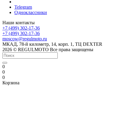
Telegram
Одноклассники
Наши контакты
+7 (499) 302-17-36
+7 (499) 302-17-36
moscow@regulmoto.ru
МКАД, 78-й километр, 14, корп. 1, ТЦ DEXTER
2026 © REGULMOTO Все права защищены
0
0
0
Корзина