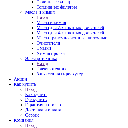
Салонные фильтры
Топливные фильтры
Масла и химия
Назад
Масла и химия
Масла для 2-х тактных двигателей
Масла для 4-х тактных двигателей
Масла трансмиссионные, вилочные
Очистители
Смазки
Химия прочая
Электротехника
Назад
Электротехника
Запчасти на гироскутер
Акции
Как купить
Назад
Как купить
Где купить
Гарантия на товар
Доставка и оплата
Сервис
Компания
Назад