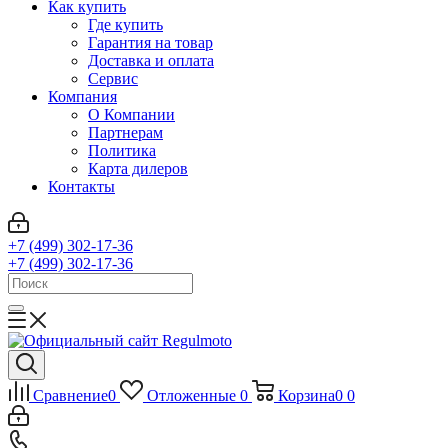
Как купить
Где купить
Гарантия на товар
Доставка и оплата
Сервис
Компания
О Компании
Партнерам
Политика
Карта дилеров
Контакты
+7 (499) 302-17-36
+7 (499) 302-17-36
Сравнение
0
Отложенные
0
Корзина
0
0