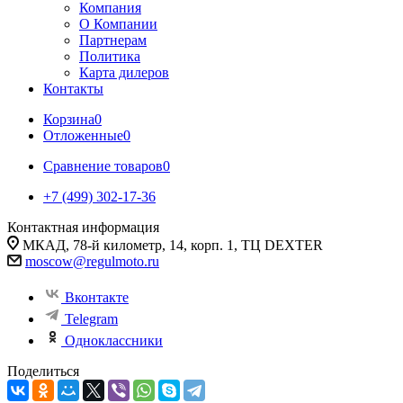
Компания
О Компании
Партнерам
Политика
Карта дилеров
Контакты
Корзина
0
Отложенные
0
Сравнение товаров
0
+7 (499) 302-17-36
Контактная информация
МКАД, 78-й километр, 14, корп. 1, ТЦ DEXTER
moscow@regulmoto.ru
Вконтакте
Telegram
Одноклассники
Поделиться