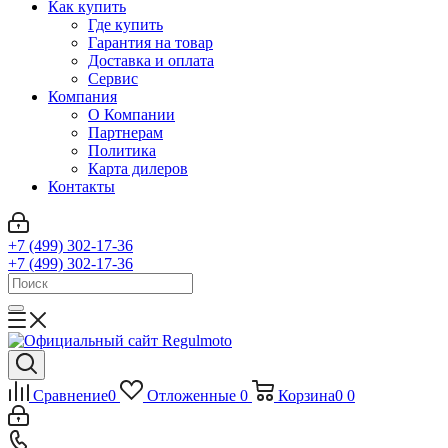
Как купить
Где купить
Гарантия на товар
Доставка и оплата
Сервис
Компания
О Компании
Партнерам
Политика
Карта дилеров
Контакты
+7 (499) 302-17-36
+7 (499) 302-17-36
Сравнение
0
Отложенные
0
Корзина
0
0