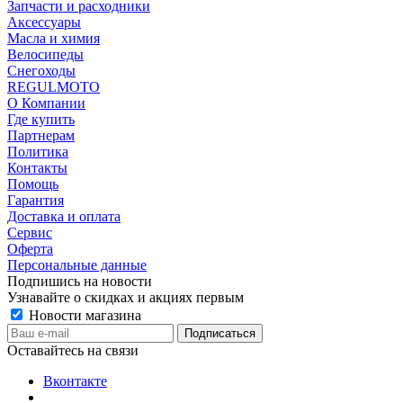
Запчасти и расходники
Аксессуары
Масла и химия
Велосипеды
Снегоходы
REGULMOTO
О Компании
Где купить
Партнерам
Политика
Контакты
Помощь
Гарантия
Доставка и оплата
Сервис
Оферта
Персональные данные
Подпишись на новости
Узнавайте о скидках и акциях первым
Новости магазина
Оставайтесь на связи
Вконтакте