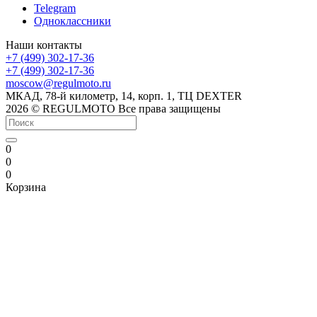
Telegram
Одноклассники
Наши контакты
+7 (499) 302-17-36
+7 (499) 302-17-36
moscow@regulmoto.ru
МКАД, 78-й километр, 14, корп. 1, ТЦ DEXTER
2026 © REGULMOTO Все права защищены
0
0
0
Корзина