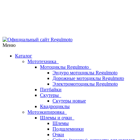
Меню
Каталог
Мототехника
Мотоциклы Regulmoto
Эндуро мотоциклы Regulmoto
Дорожные мотоциклы Regulmoto
Электромотоциклы Regulmoto
Питбайки
Скутеры
Скутеры новые
Квадроциклы
Мотоэкипировка
Шлемы и очки
Шлемы
Подшлемники
Очки