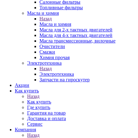
Салонные фильтры
Топливные фильтры
Масла и химия
Назад
Масла и химия
Масла для 2-х тактных двигателей
Масла для 4-х тактных двигателей
Масла трансмиссионные, вилочные
Очистители
Смазки
Химия прочая
Электротехника
Назад
Электротехника
Запчасти на гироскутер
Акции
Как купить
Назад
Как купить
Где купить
Гарантия на товар
Доставка и оплата
Сервис
Компания
Назад