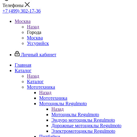
Телефоны
+7 (499) 302-17-36
Москва
Назад
Города
Москва
Уссурийск
Личный кабинет
Главная
Каталог
Назад
Каталог
Мототехника
Назад
Мототехника
Мотоциклы Regulmoto
Назад
Мотоциклы Regulmoto
Эндуро мотоциклы Regulmoto
Дорожные мотоциклы Regulmoto
Электромотоциклы Regulmoto
Питбайки