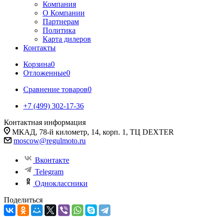
Компания
О Компании
Партнерам
Политика
Карта дилеров
Контакты
Корзина
0
Отложенные
0
Сравнение товаров
0
+7 (499) 302-17-36
Контактная информация
МКАД, 78-й километр, 14, корп. 1, ТЦ DEXTER
moscow@regulmoto.ru
Вконтакте
Telegram
Одноклассники
Поделиться