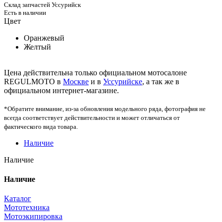
Склад запчастей Уссурийск
Есть в наличии
Цвет
Оранжевый
Желтый
Цена действительна только официальном мотосалоне
REGULMOTO в
Москве
и в
Уссурийске
, а так же в
официальном интернет-магазине.
*Обратите внимание, из-за обновления модельного ряда, фотография не
всегда соответствует действительности и может отличаться от
фактического вида товара.
Наличие
Наличие
Наличие
Каталог
Мототехника
Мотоэкипировка