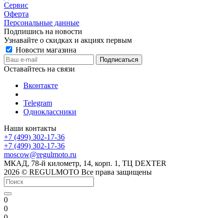
Сервис
Оферта
Персональные данные
Подпишись на новости
Узнавайте о скидках и акциях первым
Новости магазина
Оставайтесь на связи
Вконтакте
Telegram
Одноклассники
Наши контакты
+7 (499) 302-17-36
+7 (499) 302-17-36
moscow@regulmoto.ru
МКАД, 78-й километр, 14, корп. 1, ТЦ DEXTER
2026 © REGULMOTO Все права защищены
0
0
0