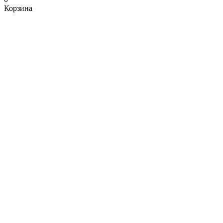
Корзина