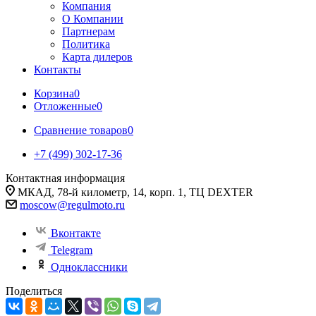
Компания
О Компании
Партнерам
Политика
Карта дилеров
Контакты
Корзина
0
Отложенные
0
Сравнение товаров
0
+7 (499) 302-17-36
Контактная информация
МКАД, 78-й километр, 14, корп. 1, ТЦ DEXTER
moscow@regulmoto.ru
Вконтакте
Telegram
Одноклассники
Поделиться