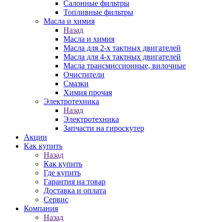
Салонные фильтры
Топливные фильтры
Масла и химия
Назад
Масла и химия
Масла для 2-х тактных двигателей
Масла для 4-х тактных двигателей
Масла трансмиссионные, вилочные
Очистители
Смазки
Химия прочая
Электротехника
Назад
Электротехника
Запчасти на гироскутер
Акции
Как купить
Назад
Как купить
Где купить
Гарантия на товар
Доставка и оплата
Сервис
Компания
Назад