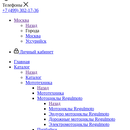
Телефоны
+7 (499) 302-17-36
Москва
Назад
Города
Москва
Уссурийск
Личный кабинет
Главная
Каталог
Назад
Каталог
Мототехника
Назад
Мототехника
Мотоциклы Regulmoto
Назад
Мотоциклы Regulmoto
Эндуро мотоциклы Regulmoto
Дорожные мотоциклы Regulmoto
Электромотоциклы Regulmoto
Питбайки