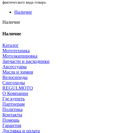
фактического вида товара.
Наличие
Наличие
Наличие
Каталог
Мототехника
Мотоэкипировка
Запчасти и расходники
Аксессуары
Масла и химия
Велосипеды
Снегоходы
REGULMOTO
О Компании
Где купить
Партнерам
Политика
Контакты
Помощь
Гарантия
Доставка и оплата