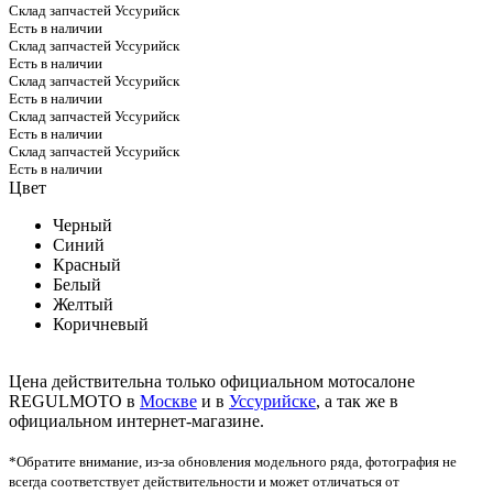
Склад запчастей Уссурийск
Есть в наличии
Склад запчастей Уссурийск
Есть в наличии
Склад запчастей Уссурийск
Есть в наличии
Склад запчастей Уссурийск
Есть в наличии
Склад запчастей Уссурийск
Есть в наличии
Цвет
Черный
Синий
Красный
Белый
Желтый
Коричневый
Цена действительна только официальном мотосалоне
REGULMOTO в
Москве
и в
Уссурийске
, а так же в
официальном интернет-магазине.
*Обратите внимание, из-за обновления модельного ряда, фотография не
всегда соответствует действительности и может отличаться от