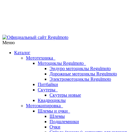
Меню
Каталог
Мототехника
Мотоциклы Regulmoto
Эндуро мотоциклы Regulmoto
Дорожные мотоциклы Regulmoto
Электромотоциклы Regulmoto
Питбайки
Скутеры
Скутеры новые
Квадроциклы
Мотоэкипировка
Шлемы и очки
Шлемы
Подшлемники
Очки