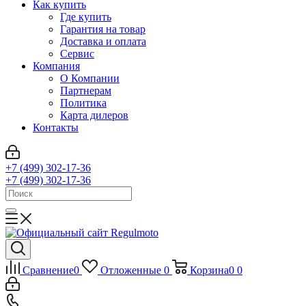
Как купить
Где купить
Гарантия на товар
Доставка и оплата
Сервис
Компания
О Компании
Партнерам
Политика
Карта дилеров
Контакты
+7 (499) 302-17-36
+7 (499) 302-17-36
Сравнение
0
Отложенные
0
Корзина
0
0