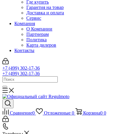
Где купить
Гарантия на товар
Доставка и оплата
Сервис
Компания
О Компании
Партнерам
Политика
Карта дилеров
Контакты
+7 (499) 302-17-36
+7 (499) 302-17-36
Сравнение
0
Отложенные
0
Корзина
0
0
Телефоны