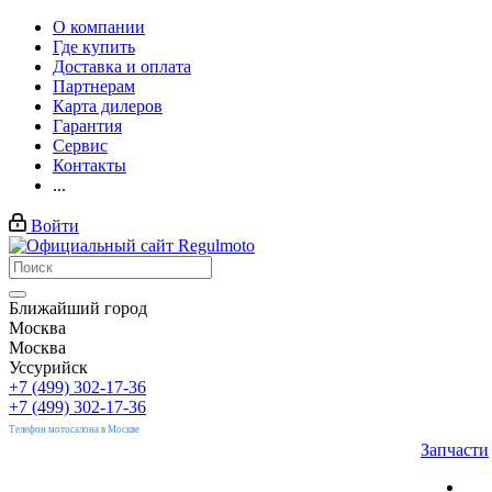
О компании
Где купить
Доставка и оплата
Партнерам
Карта дилеров
Гарантия
Сервис
Контакты
...
Войти
Ближайший город
Москва
Москва
Уссурийск
+7 (499) 302-17-36
+7 (499) 302-17-36
Телефон мотосалона в Москве
Запчасти