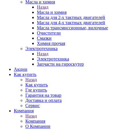
Масла и химия
Назад
Масла и химия
Масла для 2-х тактных двигателей
Масла для 4-х тактных двигателей
Масла трансмиссионные, вилочные
Очистители
Смазки
Химия прочая
Электротехника
Назад
Электротехника
Запчасти на гироскутер
Акции
Как купить
Назад
Как купить
Где купить
Гарантия на товар
Доставка и оплата
Сервис
Компания
Назад
Компания
О Компании