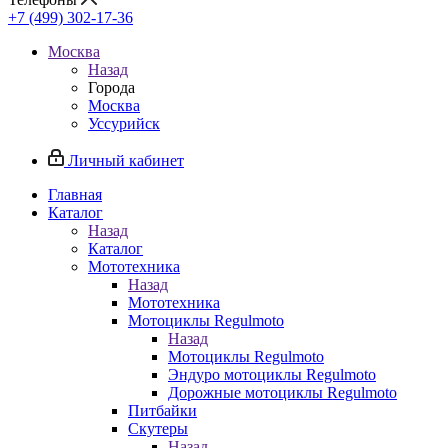
+7 (499) 302-17-36
Москва
Назад
Города
Москва
Уссурийск
Личный кабинет
Главная
Каталог
Назад
Каталог
Мототехника
Назад
Мототехника
Мотоциклы Regulmoto
Назад
Мотоциклы Regulmoto
Эндуро мотоциклы Regulmoto
Дорожные мотоциклы Regulmoto
Питбайки
Скутеры
Назад