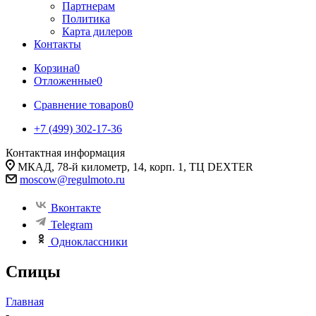
Партнерам
Политика
Карта дилеров
Контакты
Корзина
0
Отложенные
0
Сравнение товаров
0
+7 (499) 302-17-36
Контактная информация
МКАД, 78-й километр, 14, корп. 1, ТЦ DEXTER
moscow@regulmoto.ru
Вконтакте
Telegram
Одноклассники
Спицы
Главная
-