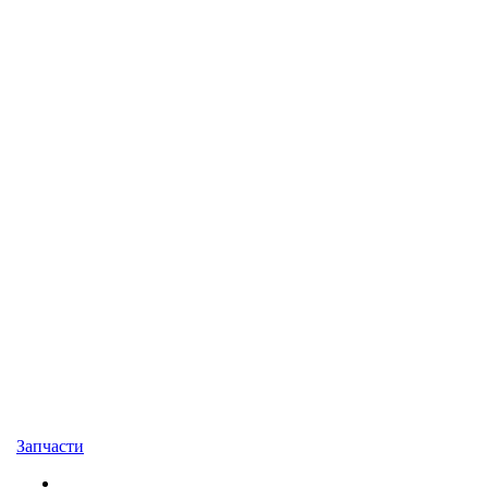
Запчасти