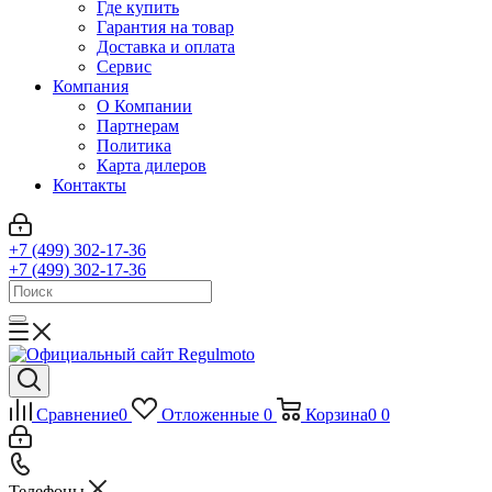
Где купить
Гарантия на товар
Доставка и оплата
Сервис
Компания
О Компании
Партнерам
Политика
Карта дилеров
Контакты
+7 (499) 302-17-36
+7 (499) 302-17-36
Сравнение
0
Отложенные
0
Корзина
0
0
Телефоны