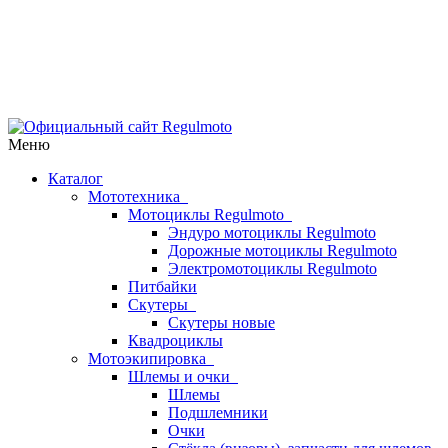
Меню
Каталог
Мототехника
Мотоциклы Regulmoto
Эндуро мотоциклы Regulmoto
Дорожные мотоциклы Regulmoto
Электромотоциклы Regulmoto
Питбайки
Скутеры
Скутеры новые
Квадроциклы
Мотоэкипировка
Шлемы и очки
Шлемы
Подшлемники
Очки