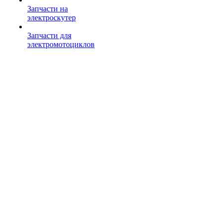
Запчасти на
электроскутер
Запчасти для
электромотоциклов