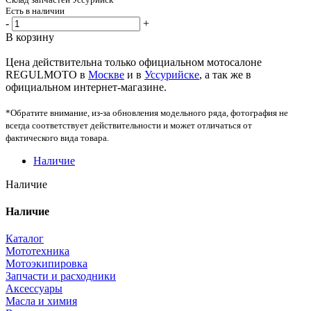
Есть в наличии
-
+
В корзину
Цена действительна только официальном мотосалоне
REGULMOTO в
Москве
и в
Уссурийске
, а так же в
официальном интернет-магазине.
*Обратите внимание, из-за обновления модельного ряда, фотография не
всегда соответствует действительности и может отличаться от
фактического вида товара.
Наличие
Наличие
Наличие
Каталог
Мототехника
Мотоэкипировка
Запчасти и расходники
Аксессуары
Масла и химия