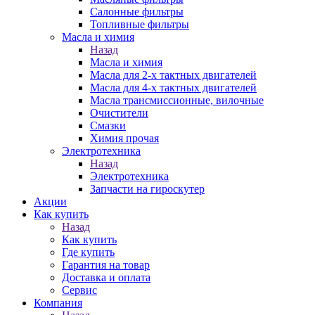
Салонные фильтры
Топливные фильтры
Масла и химия
Назад
Масла и химия
Масла для 2-х тактных двигателей
Масла для 4-х тактных двигателей
Масла трансмиссионные, вилочные
Очистители
Смазки
Химия прочая
Электротехника
Назад
Электротехника
Запчасти на гироскутер
Акции
Как купить
Назад
Как купить
Где купить
Гарантия на товар
Доставка и оплата
Сервис
Компания