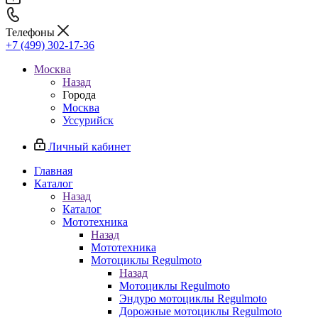
Телефоны
+7 (499) 302-17-36
Москва
Назад
Города
Москва
Уссурийск
Личный кабинет
Главная
Каталог
Назад
Каталог
Мототехника
Назад
Мототехника
Мотоциклы Regulmoto
Назад
Мотоциклы Regulmoto
Эндуро мотоциклы Regulmoto
Дорожные мотоциклы Regulmoto