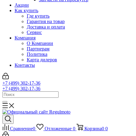
Акции
Как купить
Где купить
Гарантия на товар
Доставка и оплата
Сервис
Компания
О Компании
Партнерам
Политика
Карта дилеров
Контакты
+7 (499) 302-17-36
+7 (499) 302-17-36
Сравнение
0
Отложенные
0
Корзина
0
0