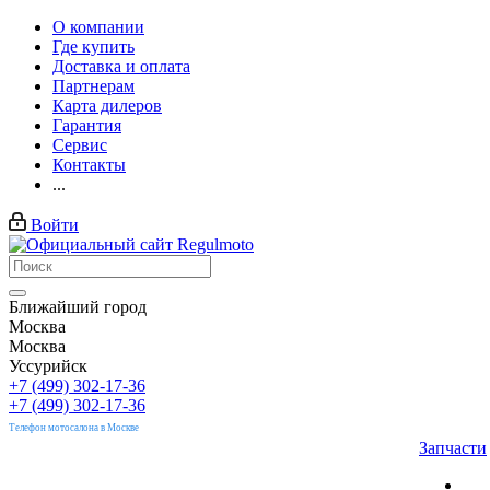
О компании
Где купить
Доставка и оплата
Партнерам
Карта дилеров
Гарантия
Сервис
Контакты
...
Войти
Ближайший город
Москва
Москва
Уссурийск
+7 (499) 302-17-36
+7 (499) 302-17-36
Телефон мотосалона в Москве
Запчасти