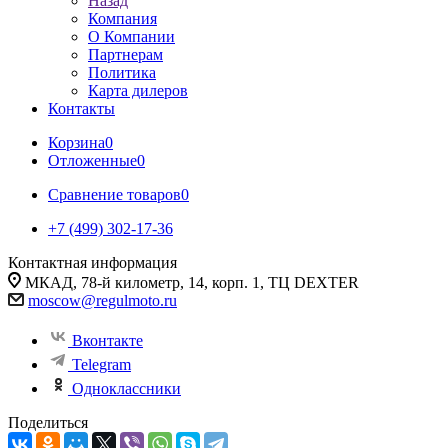
Назад
Компания
О Компании
Партнерам
Политика
Карта дилеров
Контакты
Корзина
0
Отложенные
0
Сравнение товаров
0
+7 (499) 302-17-36
Контактная информация
МКАД, 78-й километр, 14, корп. 1, ТЦ DEXTER
moscow@regulmoto.ru
Вконтакте
Telegram
Одноклассники
Поделиться