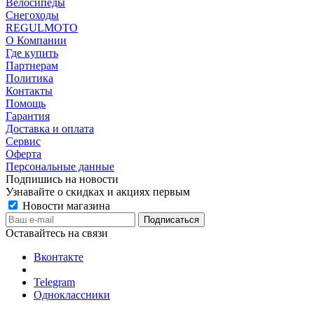
Велосипеды
Снегоходы
REGULMOTO
О Компании
Где купить
Партнерам
Политика
Контакты
Помощь
Гарантия
Доставка и оплата
Сервис
Оферта
Персональные данные
Подпишись на новости
Узнавайте о скидках и акциях первым
Новости магазина
Оставайтесь на связи
Вконтакте
Telegram
Одноклассники