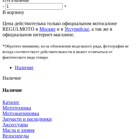
Есть в наличии
-
+
В корзину
Цена действительна только официальном мотосалоне
REGULMOTO в
Москве
и в
Уссурийске
, а так же в
официальном интернет-магазине.
*Обратите внимание, из-за обновления модельного ряда, фотография не
всегда соответствует действительности и может отличаться от
фактического вида товара.
Наличие
Наличие
Наличие
Каталог
Мототехника
Мотоэкипировка
Запчасти и расходники
Аксессуары
Масла и химия
Велосипеды