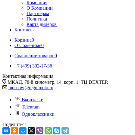
Компания
О Компании
Партнерам
Политика
Карта дилеров
Контакты
Корзина
0
Отложенные
0
Сравнение товаров
0
+7 (499) 302-17-36
Контактная информация
МКАД, 78-й километр, 14, корп. 1, ТЦ DEXTER
moscow@regulmoto.ru
Вконтакте
Telegram
Одноклассники
Поделиться