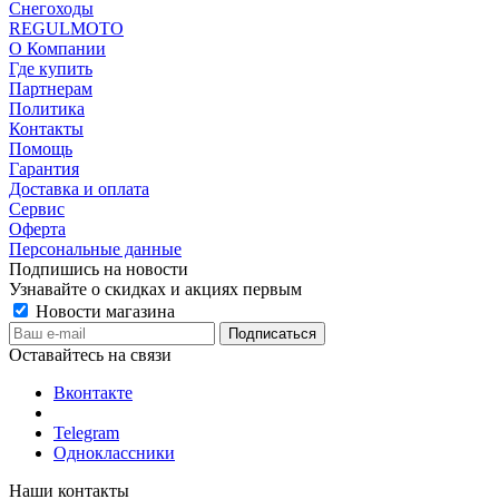
Снегоходы
REGULMOTO
О Компании
Где купить
Партнерам
Политика
Контакты
Помощь
Гарантия
Доставка и оплата
Сервис
Оферта
Персональные данные
Подпишись на новости
Узнавайте о скидках и акциях первым
Новости магазина
Оставайтесь на связи
Вконтакте
Telegram
Одноклассники
Наши контакты