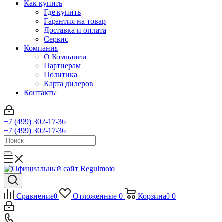
Как купить
Где купить
Гарантия на товар
Доставка и оплата
Сервис
Компания
О Компании
Партнерам
Политика
Карта дилеров
Контакты
+7 (499) 302-17-36
+7 (499) 302-17-36
Сравнение
0
Отложенные
0
Корзина
0
0