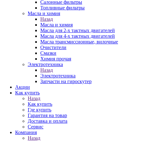
Салонные фильтры
Топливные фильтры
Масла и химия
Назад
Масла и химия
Масла для 2-х тактных двигателей
Масла для 4-х тактных двигателей
Масла трансмиссионные, вилочные
Очистители
Смазки
Химия прочая
Электротехника
Назад
Электротехника
Запчасти на гироскутер
Акции
Как купить
Назад
Как купить
Где купить
Гарантия на товар
Доставка и оплата
Сервис
Компания
Назад