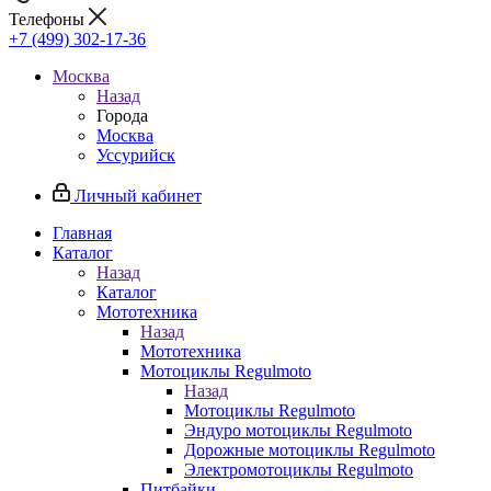
Телефоны
+7 (499) 302-17-36
Москва
Назад
Города
Москва
Уссурийск
Личный кабинет
Главная
Каталог
Назад
Каталог
Мототехника
Назад
Мототехника
Мотоциклы Regulmoto
Назад
Мотоциклы Regulmoto
Эндуро мотоциклы Regulmoto
Дорожные мотоциклы Regulmoto
Электромотоциклы Regulmoto
Питбайки