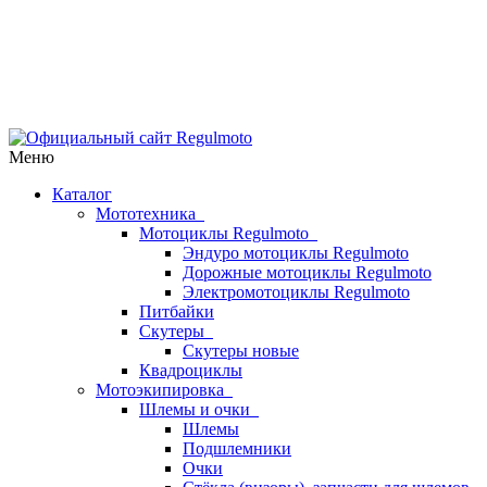
Меню
Каталог
Мототехника
Мотоциклы Regulmoto
Эндуро мотоциклы Regulmoto
Дорожные мотоциклы Regulmoto
Электромотоциклы Regulmoto
Питбайки
Скутеры
Скутеры новые
Квадроциклы
Мотоэкипировка
Шлемы и очки
Шлемы
Подшлемники
Очки