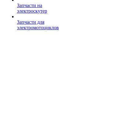
Запчасти на
электроскутер
Запчасти для
электромотоциклов