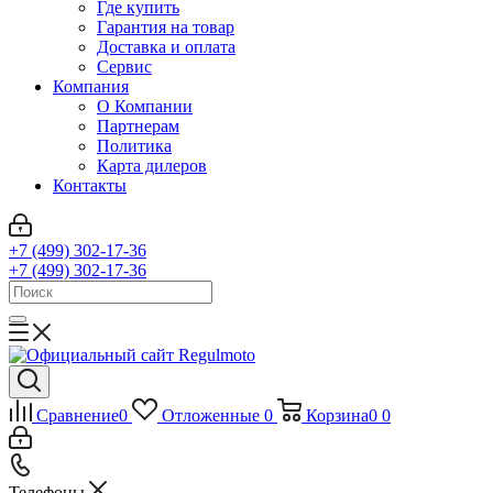
Где купить
Гарантия на товар
Доставка и оплата
Сервис
Компания
О Компании
Партнерам
Политика
Карта дилеров
Контакты
+7 (499) 302-17-36
+7 (499) 302-17-36
Сравнение
0
Отложенные
0
Корзина
0
0
Телефоны