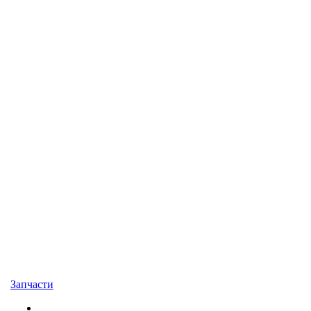
Запчасти