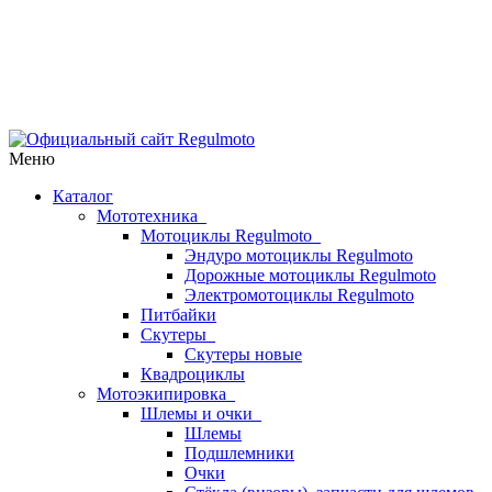
Меню
Каталог
Мототехника
Мотоциклы Regulmoto
Эндуро мотоциклы Regulmoto
Дорожные мотоциклы Regulmoto
Электромотоциклы Regulmoto
Питбайки
Скутеры
Скутеры новые
Квадроциклы
Мотоэкипировка
Шлемы и очки
Шлемы
Подшлемники
Очки