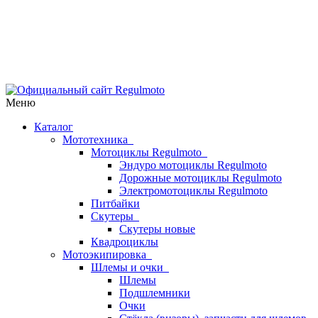
Меню
Каталог
Мототехника
Мотоциклы Regulmoto
Эндуро мотоциклы Regulmoto
Дорожные мотоциклы Regulmoto
Электромотоциклы Regulmoto
Питбайки
Скутеры
Скутеры новые
Квадроциклы
Мотоэкипировка
Шлемы и очки
Шлемы
Подшлемники
Очки