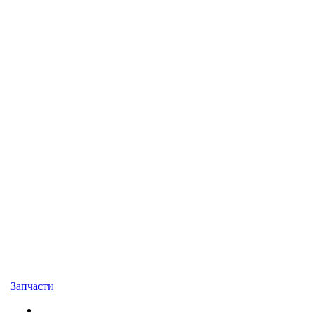
Запчасти