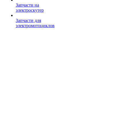
Запчасти на
электроскутер
Запчасти для
электромотоциклов