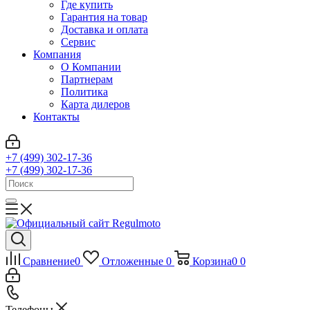
Где купить
Гарантия на товар
Доставка и оплата
Сервис
Компания
О Компании
Партнерам
Политика
Карта дилеров
Контакты
+7 (499) 302-17-36
+7 (499) 302-17-36
Сравнение
0
Отложенные
0
Корзина
0
0
Телефоны