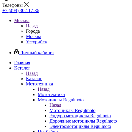
Телефоны
+7 (499) 302-17-36
Москва
Назад
Города
Москва
Уссурийск
Личный кабинет
Главная
Каталог
Назад
Каталог
Мототехника
Назад
Мототехника
Мотоциклы Regulmoto
Назад
Мотоциклы Regulmoto
Эндуро мотоциклы Regulmoto
Дорожные мотоциклы Regulmoto
Электромотоциклы Regulmoto
Питбайки