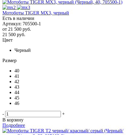
Мотоботы TIGER MX3, черный
Есть в наличии
Артикул: 705500-1
от
21 500 руб.
21 500
руб.
Цвет
Черный
Размер
40
41
42
43
44
45
46
-
+
В корзину
Подробнее