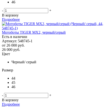
46
-
+
В корзину
Подробнее
Мотоботы TIGER MX2, черный/серый
Есть в наличии
Артикул: 548745-1
от
26 000 руб.
26 000
руб.
Цвет
Черный/ серый
Размер
44
45
46
-
+
В корзину
Подробнее