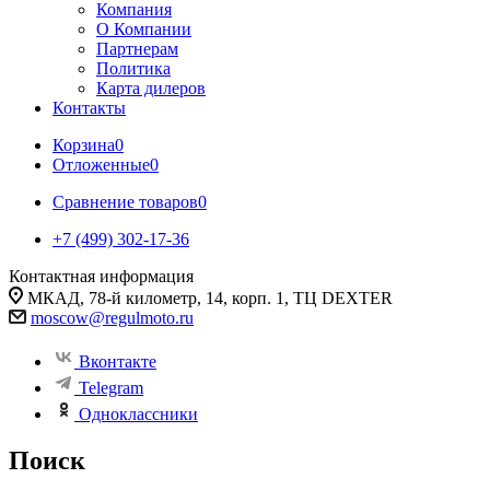
Компания
О Компании
Партнерам
Политика
Карта дилеров
Контакты
Корзина
0
Отложенные
0
Сравнение товаров
0
+7 (499) 302-17-36
Контактная информация
МКАД, 78-й километр, 14, корп. 1, ТЦ DEXTER
moscow@regulmoto.ru
Вконтакте
Telegram
Одноклассники
Поиск