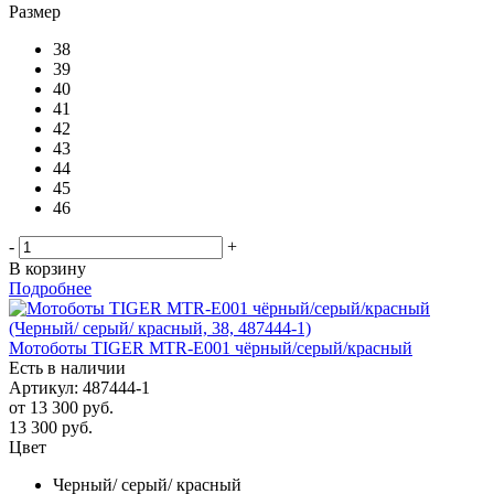
Размер
38
39
40
41
42
43
44
45
46
-
+
В корзину
Подробнее
Мотоботы TIGER MTR-E001 чёрный/серый/красный
Есть в наличии
Артикул: 487444-1
от
13 300 руб.
13 300
руб.
Цвет
Черный/ серый/ красный