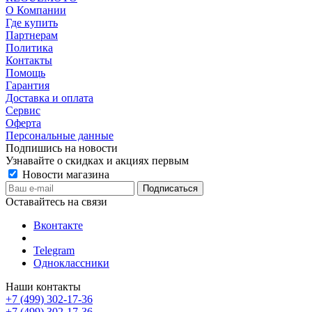
О Компании
Где купить
Партнерам
Политика
Контакты
Помощь
Гарантия
Доставка и оплата
Сервис
Оферта
Персональные данные
Подпишись на новости
Узнавайте о скидках и акциях первым
Новости магазина
Оставайтесь на связи
Вконтакте
Telegram
Одноклассники
Наши контакты
+7 (499) 302-17-36
+7 (499) 302-17-36