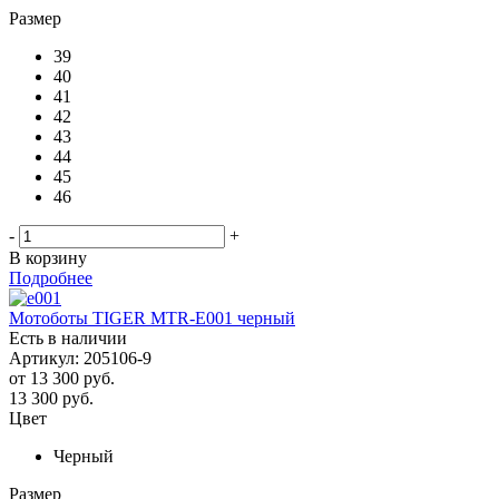
Размер
39
40
41
42
43
44
45
46
-
+
В корзину
Подробнее
Мотоботы TIGER MTR-E001 черный
Есть в наличии
Артикул: 205106-9
от
13 300 руб.
13 300
руб.
Цвет
Черный
Размер