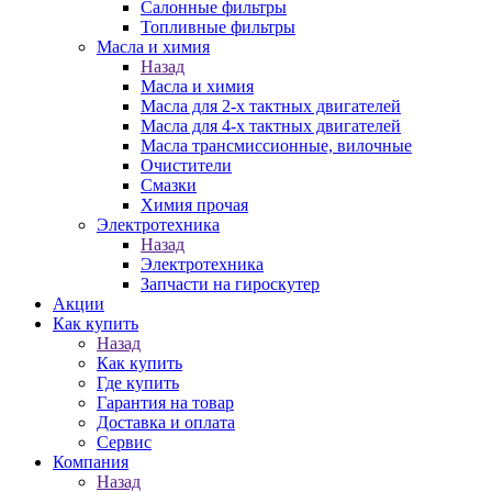
Салонные фильтры
Топливные фильтры
Масла и химия
Назад
Масла и химия
Масла для 2-х тактных двигателей
Масла для 4-х тактных двигателей
Масла трансмиссионные, вилочные
Очистители
Смазки
Химия прочая
Электротехника
Назад
Электротехника
Запчасти на гироскутер
Акции
Как купить
Назад
Как купить
Где купить
Гарантия на товар
Доставка и оплата
Сервис
Компания
Назад