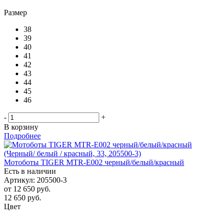
Размер
38
39
40
41
42
43
44
45
46
-
+
В корзину
Подробнее
Мотоботы TIGER MTR-E002 черный/белый/красный
Есть в наличии
Артикул: 205500-3
от
12 650 руб.
12 650
руб.
Цвет