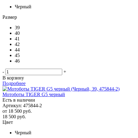
Черный
Размер
39
40
41
42
44
45
46
-
+
В корзину
Подробнее
Мотоботы TIGER G5 черный
Есть в наличии
Артикул: 475844-2
от
18 500 руб.
18 500
руб.
Цвет
Черный