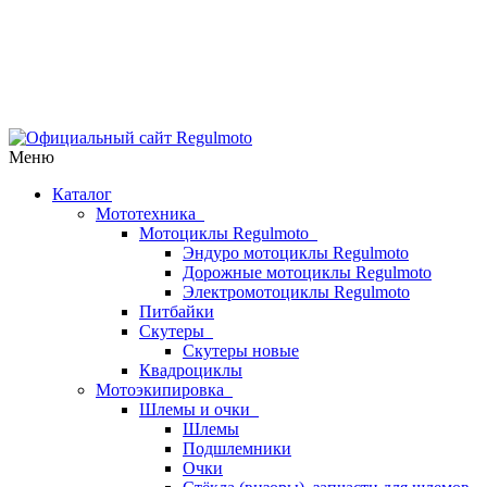
Меню
Каталог
Мототехника
Мотоциклы Regulmoto
Эндуро мотоциклы Regulmoto
Дорожные мотоциклы Regulmoto
Электромотоциклы Regulmoto
Питбайки
Скутеры
Скутеры новые
Квадроциклы
Мотоэкипировка
Шлемы и очки
Шлемы
Подшлемники
Очки