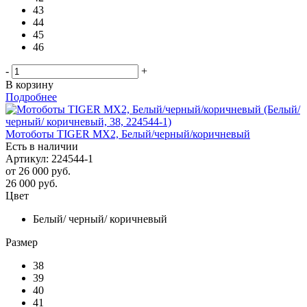
43
44
45
46
-
+
В корзину
Подробнее
Мотоботы TIGER MX2, Белый/черный/коричневый
Есть в наличии
Артикул: 224544-1
от
26 000 руб.
26 000
руб.
Цвет
Белый/ черный/ коричневый
Размер
38
39
40
41