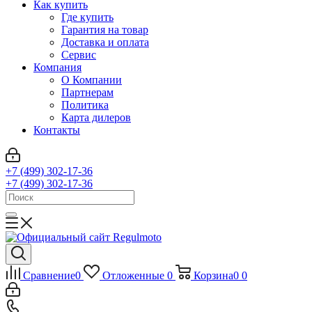
Как купить
Где купить
Гарантия на товар
Доставка и оплата
Сервис
Компания
О Компании
Партнерам
Политика
Карта дилеров
Контакты
+7 (499) 302-17-36
+7 (499) 302-17-36
Сравнение
0
Отложенные
0
Корзина
0
0