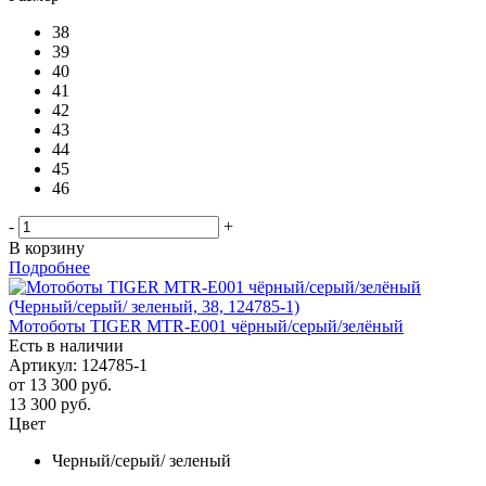
38
39
40
41
42
43
44
45
46
-
+
В корзину
Подробнее
Мотоботы TIGER MTR-E001 чёрный/серый/зелёный
Есть в наличии
Артикул: 124785-1
от
13 300 руб.
13 300
руб.
Цвет
Черный/серый/ зеленый