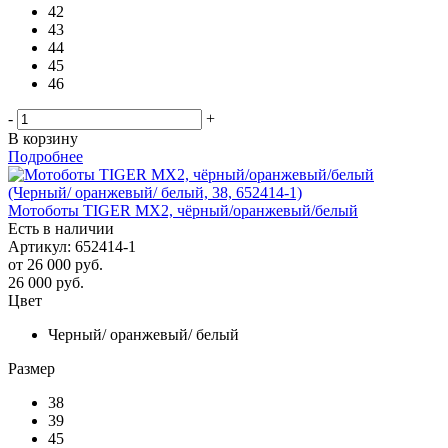
42
43
44
45
46
-
+
В корзину
Подробнее
Мотоботы TIGER MX2, чёрный/оранжевый/белый
Есть в наличии
Артикул: 652414-1
от
26 000 руб.
26 000
руб.
Цвет
Черный/ оранжевый/ белый
Размер
38
39
45