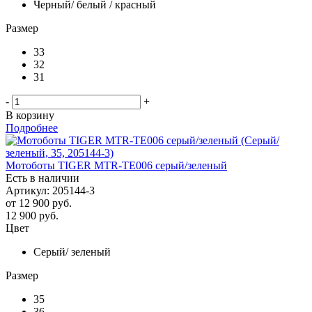
Черный/ белый / красный
Размер
33
32
31
-
+
В корзину
Подробнее
Мотоботы TIGER MTR-TE006 серый/зеленый
Есть в наличии
Артикул: 205144-3
от
12 900 руб.
12 900
руб.
Цвет
Серый/ зеленый
Размер
35
36